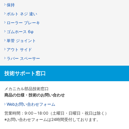
保持
ボルト ネジ 違い
ローラー ブレーキ
ゴムホース 6φ
単管 ジョイント
アウト サイド
ラバー スペーサー
技術サポート窓口
メカニカル部品技術窓口
商品の仕様・技術のお問い合わせ
Webお問い合わせフォーム
営業時間：9:00～18:00（土曜日・日曜日・祝日は除く）
※お問い合わせフォームは24時間受付しております。