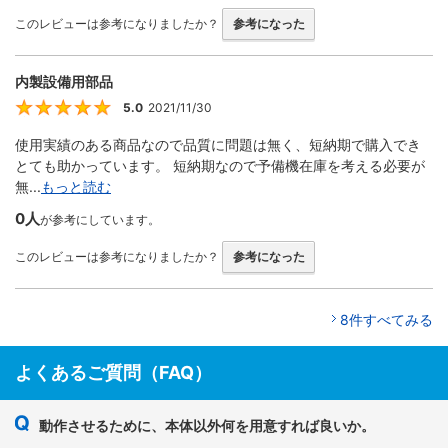
このレビューは参考になりましたか？
参考になった
内製設備用部品
5.0
2021/11/30
5
使用実績のある商品なので品質に問題は無く、短納期で購入でき
とても助かっています。 短納期なので予備機在庫を考える必要が
無...
もっと読む
0人
が参考にしています。
このレビューは参考になりましたか？
参考になった
8件すべてみる
よくあるご質問（FAQ）
動作させるために、本体以外何を用意すれば良いか。