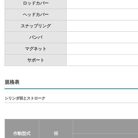
ロッドカバー
ヘッドカバー
スナップリング
バンパ
マグネット
サポート
規格表
シリンダ径とストローク
作動型式
径