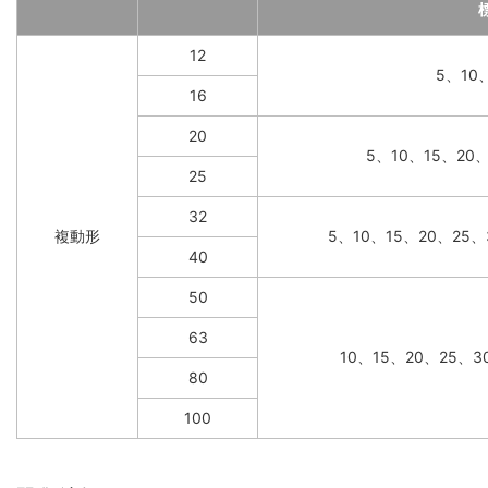
12
5、10
16
20
5、10、15、20
25
32
複動形
5、10、15、20、25、
40
50
63
10、15、20、25、3
80
100