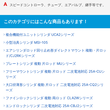
スピードコントローラ、チューブ、エアバルブ、継手等です。
このカテゴリにはこんな商品もあります！
複合機能付ユニットシリンダ UCA2シリーズ
小型冶具シリンダ MSI-105
エアシリンダロッド回り止め形ダイレクトマウント:複動・片ロッ
ド/CJ2RKシリーズ
プレートシリンダ 複動 片ロッド MUシリーズ
フリーマウントシリンダ 複動 片ロッド 二次電池対応 25A-CUシ
リーズ
大口径薄形シリンダ 複動 片ロッド 二次電池対応 25A-CQ2シリ
ーズ
ファインロックシリンダ 複動 両ロッド CLA2Wシリーズ
エンドロックシリンダ 二次電池対応 25A-CBJ2シリーズ