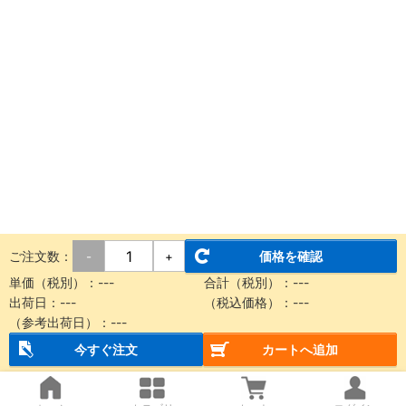
ご注文数：
価格を確認
-
+
単価（税別）：
---
合計（税別）：
---
出荷日：
---
（税込価格）：
---
（参考出荷日）：
---
今すぐ注文
カートへ追加