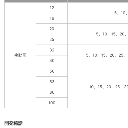
12
5、10
16
20
5、10、15、20
25
32
複動形
5、10、15、20、25、
40
50
63
10、15、20、25、3
80
100
開発秘話