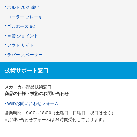
ボルト ネジ 違い
ローラー ブレーキ
ゴムホース 6φ
単管 ジョイント
アウト サイド
ラバー スペーサー
技術サポート窓口
メカニカル部品技術窓口
商品の仕様・技術のお問い合わせ
Webお問い合わせフォーム
営業時間：9:00～18:00（土曜日・日曜日・祝日は除く）
※お問い合わせフォームは24時間受付しております。