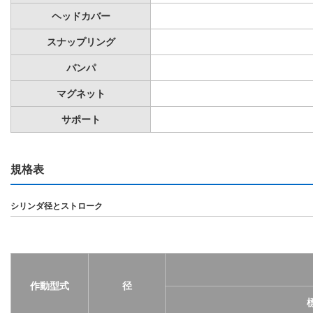
ヘッドカバー
スナップリング
バンパ
マグネット
サポート
規格表
シリンダ径とストローク
作動型式
径