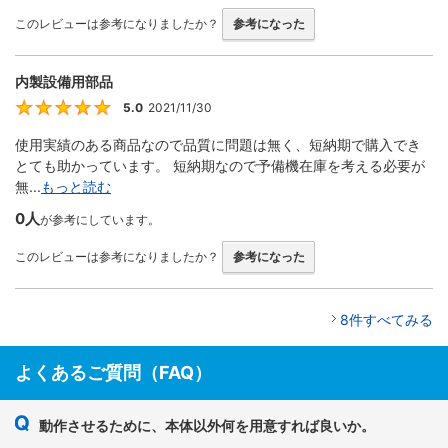
このレビューは参考になりましたか？
参考になった
内製設備用部品
5.0
2021/11/30
5
使用実績のある商品なので品質に問題は無く、短納期で購入でき
とても助かっています。 短納期なので予備機在庫を考える必要が
無...
もっと読む
0人
が参考にしています。
このレビューは参考になりましたか？
参考になった
8件すべてみる
よくあるご質問（FAQ）
動作させるために、本体以外何を用意すれば良いか。