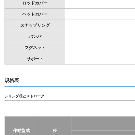
ロッドカバー
ヘッドカバー
スナップリング
バンパ
マグネット
サポート
規格表
シリンダ径とストローク
作動型式
径