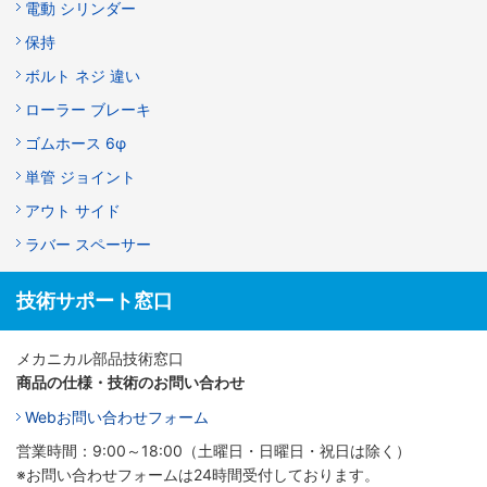
電動 シリンダー
保持
ボルト ネジ 違い
ローラー ブレーキ
ゴムホース 6φ
単管 ジョイント
アウト サイド
ラバー スペーサー
技術サポート窓口
メカニカル部品技術窓口
商品の仕様・技術のお問い合わせ
Webお問い合わせフォーム
営業時間：9:00～18:00（土曜日・日曜日・祝日は除く）
※お問い合わせフォームは24時間受付しております。