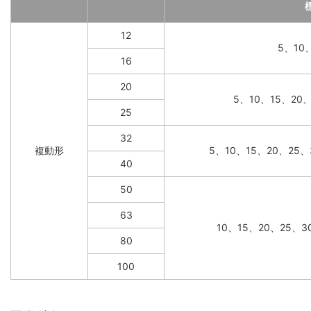
12
5、10
16
20
5、10、15、20
25
32
複動形
5、10、15、20、25、
40
50
63
10、15、20、25、3
80
100