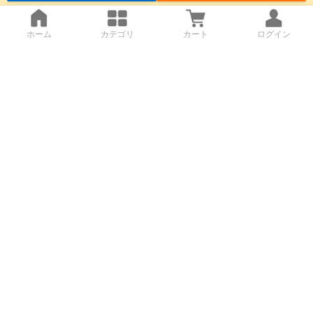
ホーム
カテゴリ
カート
ログイン