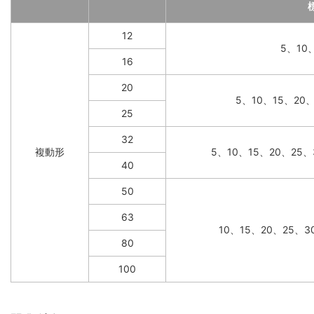
12
5、10
16
20
5、10、15、20
25
32
複動形
5、10、15、20、25、
40
50
63
10、15、20、25、3
80
100