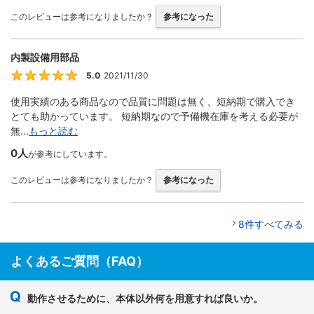
このレビューは参考になりましたか？
参考になった
内製設備用部品
5.0
2021/11/30
5
使用実績のある商品なので品質に問題は無く、短納期で購入でき
とても助かっています。 短納期なので予備機在庫を考える必要が
無...
もっと読む
0人
が参考にしています。
このレビューは参考になりましたか？
参考になった
8件すべてみる
よくあるご質問（FAQ）
動作させるために、本体以外何を用意すれば良いか。