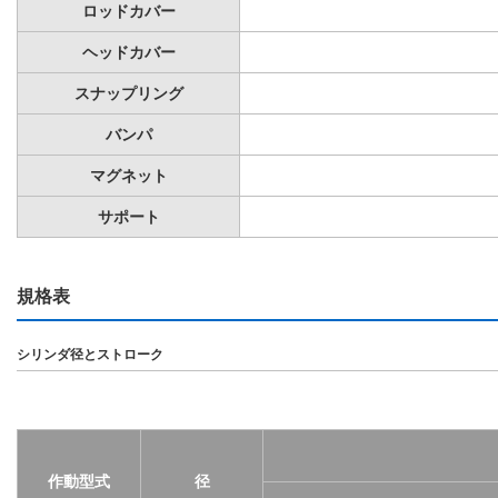
ロッドカバー
ヘッドカバー
スナップリング
バンパ
マグネット
サポート
規格表
シリンダ径とストローク
作動型式
径