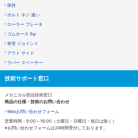
保持
ボルト ネジ 違い
ローラー ブレーキ
ゴムホース 6φ
単管 ジョイント
アウト サイド
ラバー スペーサー
技術サポート窓口
メカニカル部品技術窓口
商品の仕様・技術のお問い合わせ
Webお問い合わせフォーム
営業時間：9:00～18:00（土曜日・日曜日・祝日は除く）
※お問い合わせフォームは24時間受付しております。