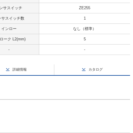
ンサスイッチ
ZE255
ンサスイッチ数
1
インロー
なし（標準）
ローク L2(mm)
5
-
-
詳細情報
カタログ