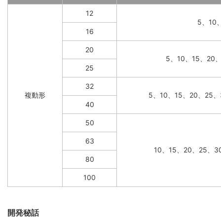
12
5、10
16
20
5、10、15、20
25
32
複動形
5、10、15、20、25、
40
50
63
10、15、20、25、3
80
100
開発秘話