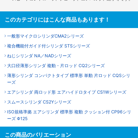
このカテゴリにはこんな商品もあります！
一般形マイクロシリンダCMA2シリーズ
複合機能付ガイド付シリンダ STSシリーズ
ねじシリンダ NA／NADシリーズ
大口径薄形シリンダ 複動・片ロッド CQ2シリーズ
薄形シリンダ コンパクトタイプ 標準形 単動 片ロッド CQSシリ
ーズ
エアシリンダ 両ロッド形 エアハイドロタイプ CS1Wシリーズ
スムースシリンダ CS2Yシリーズ
ISO規格準拠 エアシリンダ 標準形 複動 クッション付 CP96シリ
ーズ Φ125
この商品のバリエーション