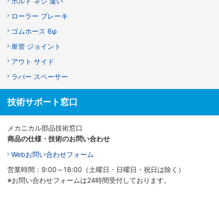
ボルト ネジ 違い
ローラー ブレーキ
ゴムホース 6φ
単管 ジョイント
アウト サイド
ラバー スペーサー
技術サポート窓口
メカニカル部品技術窓口
商品の仕様・技術のお問い合わせ
Webお問い合わせフォーム
営業時間：9:00～18:00（土曜日・日曜日・祝日は除く）
※お問い合わせフォームは24時間受付しております。