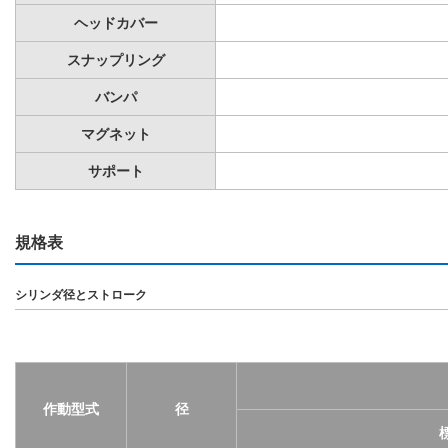
ヘッドカバー
スナップリング
バンパ
マグネット
サポート
規格表
シリンダ径とストローク
作動型式
径