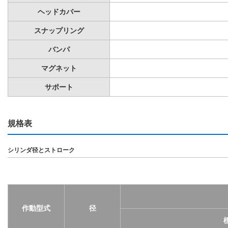
ヘッドカバー
スナップリング
バンパ
マグネット
サポート
規格表
シリンダ径とストローク
作動型式
径