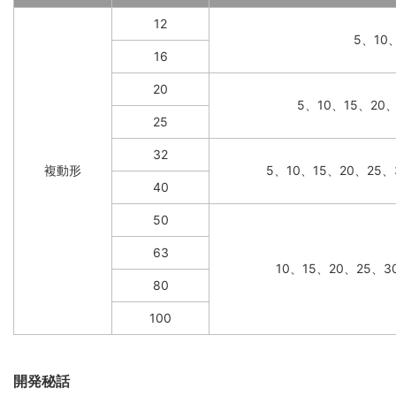
12
5、10
16
20
5、10、15、20
25
32
複動形
5、10、15、20、25、
40
50
63
10、15、20、25、3
80
100
開発秘話