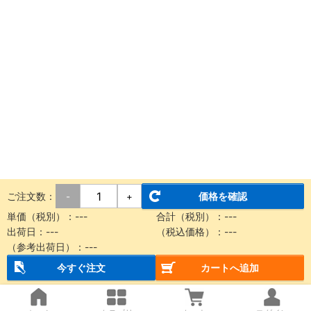
ご注文数：
価格を確認
-
+
単価（税別）：
---
合計（税別）：
---
出荷日：
---
（税込価格）：
---
（参考出荷日）：
---
今すぐ注文
カートへ追加