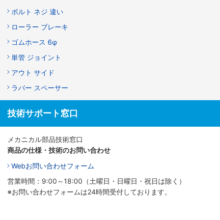
ボルト ネジ 違い
ローラー ブレーキ
ゴムホース 6φ
単管 ジョイント
アウト サイド
ラバー スペーサー
技術サポート窓口
メカニカル部品技術窓口
商品の仕様・技術のお問い合わせ
Webお問い合わせフォーム
営業時間：9:00～18:00（土曜日・日曜日・祝日は除く）
※お問い合わせフォームは24時間受付しております。