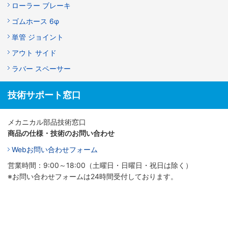
ローラー ブレーキ
ゴムホース 6φ
単管 ジョイント
アウト サイド
ラバー スペーサー
技術サポート窓口
メカニカル部品技術窓口
商品の仕様・技術のお問い合わせ
Webお問い合わせフォーム
営業時間：9:00～18:00（土曜日・日曜日・祝日は除く）
※お問い合わせフォームは24時間受付しております。