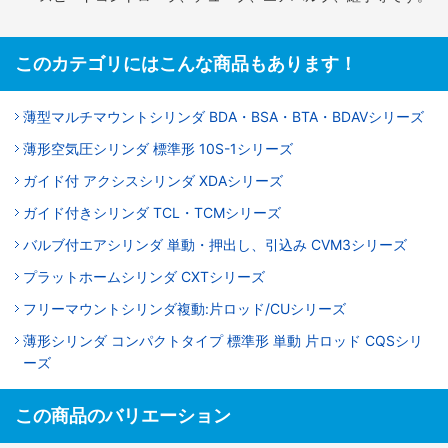
このカテゴリにはこんな商品もあります！
薄型マルチマウントシリンダ BDA・BSA・BTA・BDAVシリーズ
薄形空気圧シリンダ 標準形 10S-1シリーズ
ガイド付 アクシスシリンダ XDAシリーズ
ガイド付きシリンダ TCL・TCMシリーズ
バルブ付エアシリンダ 単動・押出し、引込み CVM3シリーズ
プラットホームシリンダ CXTシリーズ
フリーマウントシリンダ複動:片ロッド/CUシリーズ
薄形シリンダ コンパクトタイプ 標準形 単動 片ロッド CQSシリ
ーズ
この商品のバリエーション