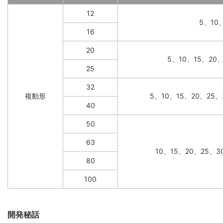
12
5、10
16
20
5、10、15、20
25
32
複動形
5、10、15、20、25、
40
50
63
10、15、20、25、3
80
100
開発秘話