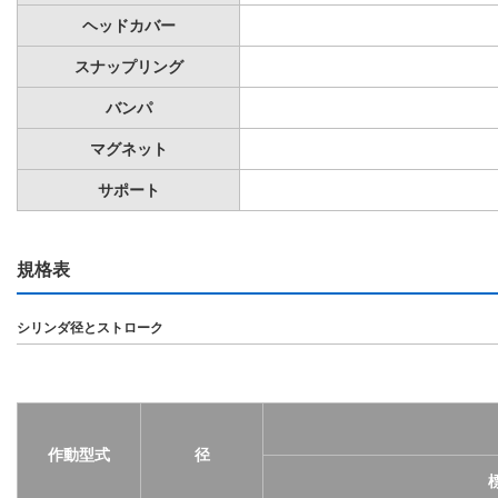
ヘッドカバー
スナップリング
バンパ
マグネット
サポート
規格表
シリンダ径とストローク
作動型式
径