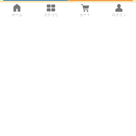
ホーム
カテゴリ
カート
ログイン