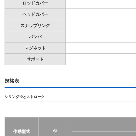
ロッドカバー
ヘッドカバー
スナップリング
バンパ
マグネット
サポート
規格表
シリンダ径とストローク
作動型式
径