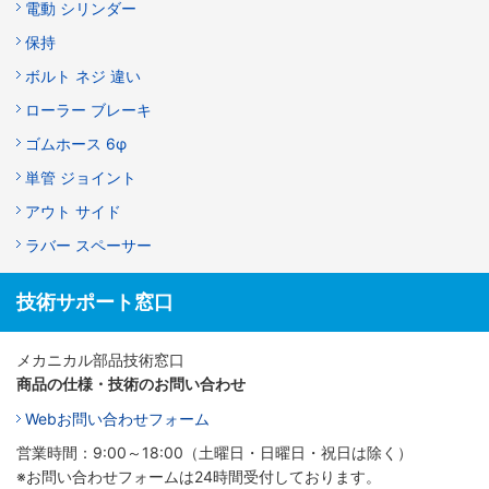
電動 シリンダー
保持
ボルト ネジ 違い
ローラー ブレーキ
ゴムホース 6φ
単管 ジョイント
アウト サイド
ラバー スペーサー
技術サポート窓口
メカニカル部品技術窓口
商品の仕様・技術のお問い合わせ
Webお問い合わせフォーム
営業時間：9:00～18:00（土曜日・日曜日・祝日は除く）
※お問い合わせフォームは24時間受付しております。