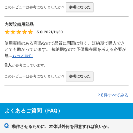
このレビューは参考になりましたか？
参考になった
内製設備用部品
5.0
2021/11/30
5
使用実績のある商品なので品質に問題は無く、短納期で購入でき
とても助かっています。 短納期なので予備機在庫を考える必要が
無...
もっと読む
0人
が参考にしています。
このレビューは参考になりましたか？
参考になった
8件すべてみる
よくあるご質問（FAQ）
動作させるために、本体以外何を用意すれば良いか。