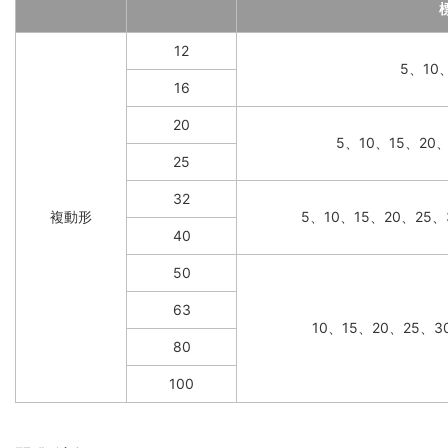
12
5、10
16
20
5、10、15、20
25
32
複動形
5、10、15、20、25、
40
50
63
10、15、20、25、3
80
100