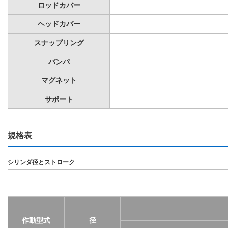
ロッドカバー
ヘッドカバー
スナップリング
バンパ
マグネット
サポート
規格表
シリンダ径とストローク
作動型式
径