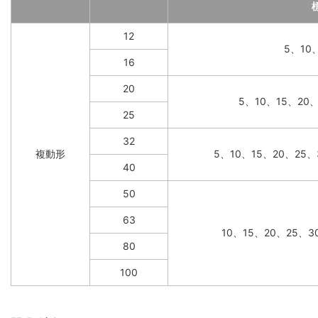
12
5、10
16
20
5、10、15、20
25
32
複動形
5、10、15、20、25、
40
50
63
10、15、20、25、3
80
100