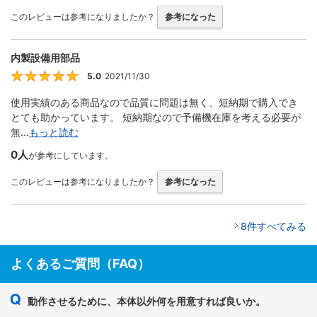
このレビューは参考になりましたか？
参考になった
内製設備用部品
5.0
2021/11/30
5
使用実績のある商品なので品質に問題は無く、短納期で購入でき
とても助かっています。 短納期なので予備機在庫を考える必要が
無...
もっと読む
0人
が参考にしています。
このレビューは参考になりましたか？
参考になった
8件すべてみる
よくあるご質問（FAQ）
動作させるために、本体以外何を用意すれば良いか。