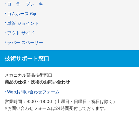
ローラー ブレーキ
ゴムホース 6φ
単管 ジョイント
アウト サイド
ラバー スペーサー
技術サポート窓口
メカニカル部品技術窓口
商品の仕様・技術のお問い合わせ
Webお問い合わせフォーム
営業時間：9:00～18:00（土曜日・日曜日・祝日は除く）
※お問い合わせフォームは24時間受付しております。