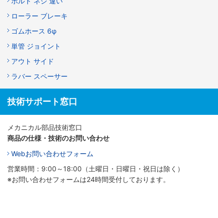
ボルト ネジ 違い
ローラー ブレーキ
ゴムホース 6φ
単管 ジョイント
アウト サイド
ラバー スペーサー
技術サポート窓口
メカニカル部品技術窓口
商品の仕様・技術のお問い合わせ
Webお問い合わせフォーム
営業時間：9:00～18:00（土曜日・日曜日・祝日は除く）
※お問い合わせフォームは24時間受付しております。