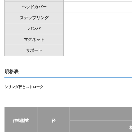
ヘッドカバー
スナップリング
バンパ
マグネット
サポート
規格表
シリンダ径とストローク
作動型式
径