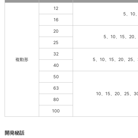
12
5、10
16
20
5、10、15、20
25
32
複動形
5、10、15、20、25、
40
50
63
10、15、20、25、3
80
100
開発秘話