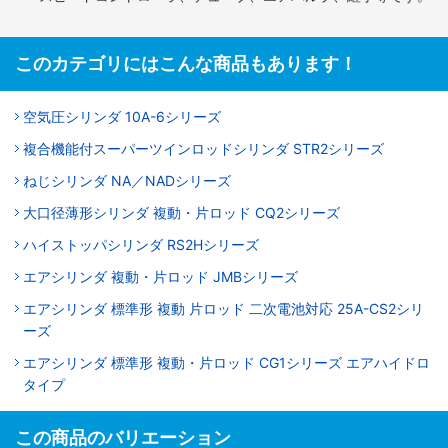
このカテゴリにはこんな商品もあります！
空気圧シリンダ 10A-6シリーズ
複合機能付スーパーツインロッドシリンダ STR2シリーズ
ねじシリンダ NA／NADシリーズ
大口径薄形シリンダ 複動・片ロッド CQ2シリーズ
ハイストッパシリンダ RS2Hシリーズ
エアシリンダ 複動・片ロッド JMBシリーズ
エアシリンダ 標準形 複動 片ロッド 二次電池対応 25A-CS2シリ
ーズ
エアシリンダ 標準形 複動・片ロッド CG1シリーズ エアハイドロ
タイプ
この商品のバリエーション