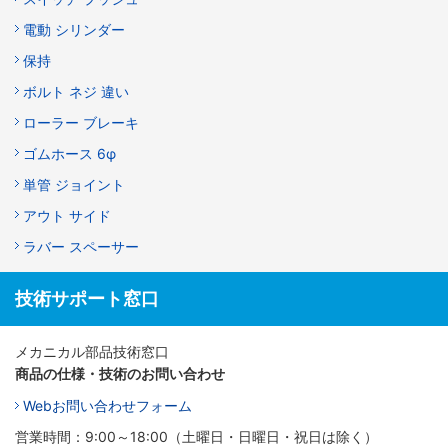
電動 シリンダー
保持
ボルト ネジ 違い
ローラー ブレーキ
ゴムホース 6φ
単管 ジョイント
アウト サイド
ラバー スペーサー
技術サポート窓口
メカニカル部品技術窓口
商品の仕様・技術のお問い合わせ
Webお問い合わせフォーム
営業時間：9:00～18:00（土曜日・日曜日・祝日は除く）