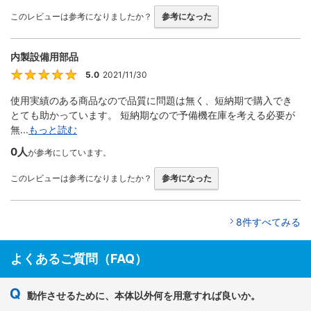
このレビューは参考になりましたか？
参考になった
内製設備用部品
5.0
2021/11/30
5
使用実績のある商品なので品質に問題は無く、短納期で購入でき
とても助かっています。 短納期なので予備機在庫を考える必要が
無...
もっと読む
0人
が参考にしています。
このレビューは参考になりましたか？
参考になった
8件すべてみる
よくあるご質問（FAQ）
動作させるために、本体以外何を用意すれば良いか。