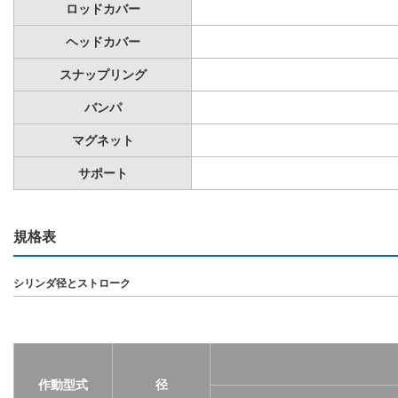
ロッドカバー
ヘッドカバー
スナップリング
バンパ
マグネット
サポート
規格表
シリンダ径とストローク
作動型式
径