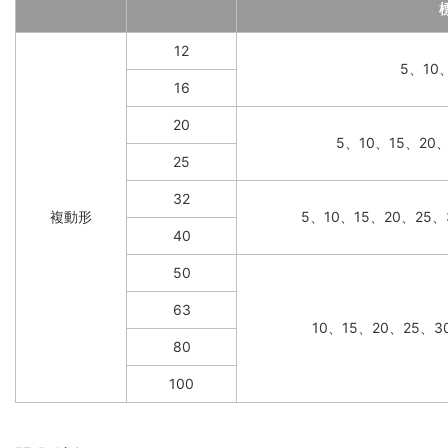
12
5、10
16
20
5、10、15、20
25
32
複動形
5、10、15、20、25、
40
50
63
10、15、20、25、3
80
100