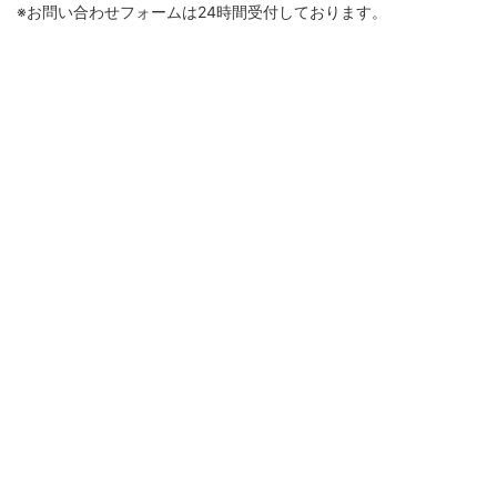
※お問い合わせフォームは24時間受付しております。