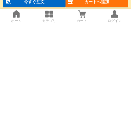
今すぐ注文
カートへ追加
ホーム
カテゴリ
カート
ログイン