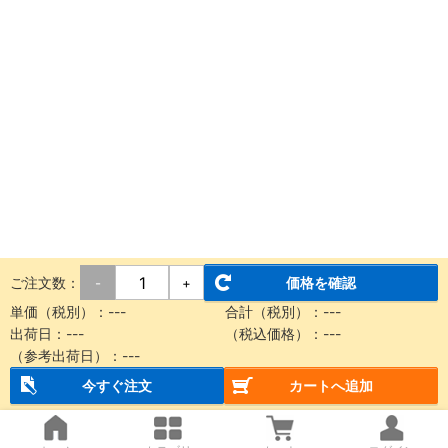
ご注文数：
価格を確認
-
+
単価（税別）：
---
合計（税別）：
---
出荷日：
---
（税込価格）：
---
（参考出荷日）：
---
今すぐ注文
カートへ追加