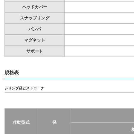
ヘッドカバー
スナップリング
バンパ
マグネット
サポート
規格表
シリンダ径とストローク
作動型式
径