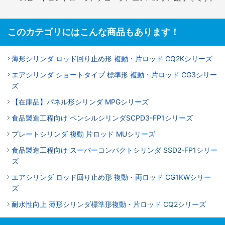
このカテゴリにはこんな商品もあります！
薄形シリンダ ロッド回り止め形 複動・片ロッド CQ2Kシリーズ
エアシリンダ ショートタイプ 標準形 複動・片ロッド CG3シリー
ズ
【在庫品】パネル形シリンダ MPGシリーズ
食品製造工程向け ペンシルシリンダSCPD3-FP1シリーズ
プレートシリンダ 複動 片ロッド MUシリーズ
食品製造工程向け スーパーコンパクトシリンダ SSD2-FP1シリー
ズ
エアシリンダ ロッド回り止め形 複動・両ロッド CG1KWシリー
ズ
耐水性向上 薄形シリンダ標準形複動・片ロッド CQ2シリーズ