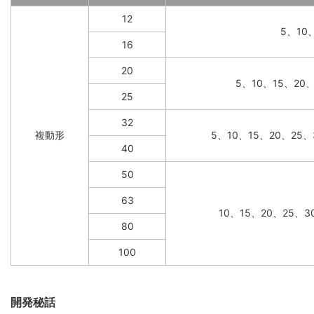
12
5、10
16
20
5、10、15、20
25
32
複動形
5、10、15、20、25、
40
50
63
10、15、20、25、3
80
100
開発秘話