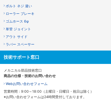
ボルト ネジ 違い
ローラー ブレーキ
ゴムホース 6φ
単管 ジョイント
アウト サイド
ラバー スペーサー
技術サポート窓口
メカニカル部品技術窓口
商品の仕様・技術のお問い合わせ
Webお問い合わせフォーム
営業時間：9:00～18:00（土曜日・日曜日・祝日は除く）
※お問い合わせフォームは24時間受付しております。