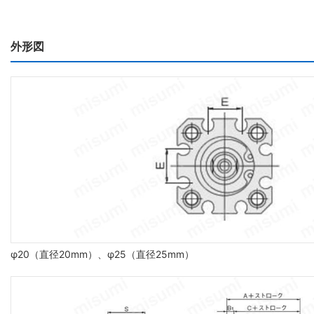
外形図
φ20（直径20mm）、φ25（直径25mm）