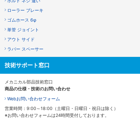
ボルト ネジ 違い
ローラー ブレーキ
ゴムホース 6φ
単管 ジョイント
アウト サイド
ラバー スペーサー
技術サポート窓口
メカニカル部品技術窓口
商品の仕様・技術のお問い合わせ
Webお問い合わせフォーム
営業時間：9:00～18:00（土曜日・日曜日・祝日は除く）
※お問い合わせフォームは24時間受付しております。