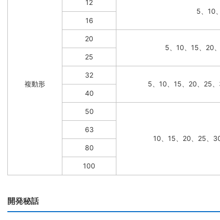
12
5、10
16
20
5、10、15、20
25
32
複動形
5、10、15、20、25、
40
50
63
10、15、20、25、3
80
100
開発秘話