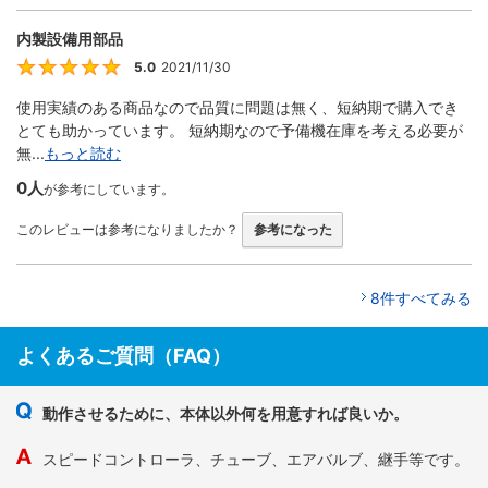
内製設備用部品
5.0
2021/11/30
5
使用実績のある商品なので品質に問題は無く、短納期で購入でき
とても助かっています。 短納期なので予備機在庫を考える必要が
無...
もっと読む
0人
が参考にしています。
このレビューは参考になりましたか？
参考になった
8件すべてみる
よくあるご質問（FAQ）
動作させるために、本体以外何を用意すれば良いか。
スピードコントローラ、チューブ、エアバルブ、継手等です。