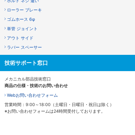
ボルト ネジ 違い
ローラー ブレーキ
ゴムホース 6φ
単管 ジョイント
アウト サイド
ラバー スペーサー
技術サポート窓口
メカニカル部品技術窓口
商品の仕様・技術のお問い合わせ
Webお問い合わせフォーム
営業時間：9:00～18:00（土曜日・日曜日・祝日は除く）
※お問い合わせフォームは24時間受付しております。