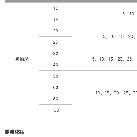
12
5、10
16
20
5、10、15、20
25
32
複動形
5、10、15、20、25、
40
50
63
10、15、20、25、3
80
100
開発秘話