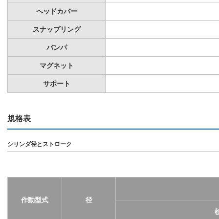
ヘッドカバー
スナップリング
バンパ
マグネット
サポート
規格表
シリンダ径とストローク
作動型式
径