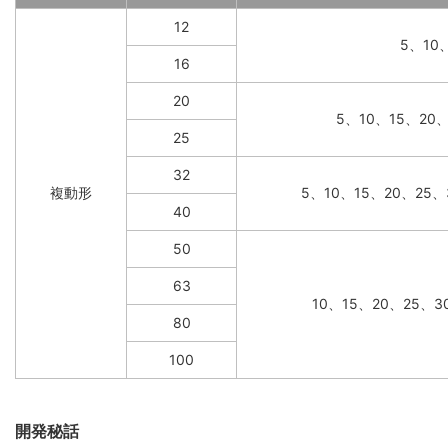
12
5、10
16
20
5、10、15、20
25
32
複動形
5、10、15、20、25、
40
50
63
10、15、20、25、3
80
100
開発秘話