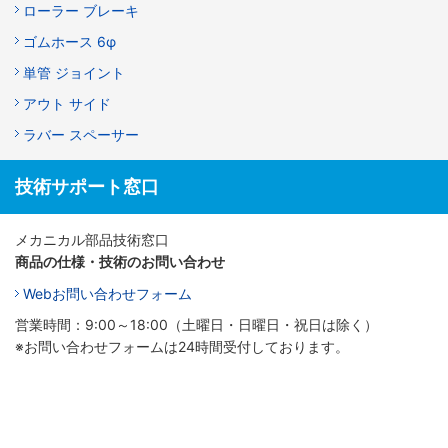
ローラー ブレーキ
ゴムホース 6φ
単管 ジョイント
アウト サイド
ラバー スペーサー
技術サポート窓口
メカニカル部品技術窓口
商品の仕様・技術のお問い合わせ
Webお問い合わせフォーム
営業時間：9:00～18:00（土曜日・日曜日・祝日は除く）
※お問い合わせフォームは24時間受付しております。