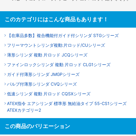
このカテゴリにはこんな商品もあります！
【在庫品多数】複合機能付ガイド付シリンダ STGシリーズ
フリーマウントシリンダ複動:片ロッド/CUシリーズ
薄形シリンダ 複動 片ロッド JCQシリーズ
ファインロックシリンダ 複動 片ロッド CLG1シリーズ
ガイド付薄形シリンダ JMGPシリーズ
バルブ付薄形シリンダ CVQシリーズ
低速シリンダ 複動 片ロッド CQSXシリーズ
ATEX指令 エアシリンダ 標準形 無給油タイプ 55-CS1シリーズ
ATEXカテゴリー2
この商品のバリエーション