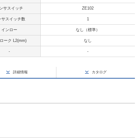
ンサスイッチ
ZE102
ンサスイッチ数
1
インロー
なし（標準）
ローク L2(mm)
なし
-
-
詳細情報
カタログ