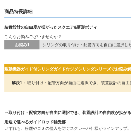
商品特長詳細
装置設計の自由度が拡がったスクエア&薄形ボディ
こんなお悩みございませんか？
お悩み1
シリンダの取り付け・配管方向を自由に選択し
駆動機器ガイド付シリンダガイド付ジグシリンダシリーズでお悩み
解決1：
取り付け・配管方向が自由に選択でき、装置設計の自由
～取り付け・配管方向が自由に選択でき、装置設計の自由度が拡が
用途で選べるガイドロッド軸受部
いずれも、粉塵やゴミの侵入を防ぐスクレーパ仕様がラインアップ