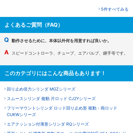
5件すべてみる
よくあるご質問（FAQ）
動作させるために、本体以外何を用意すれば良いか。
スピードコントローラ、チューブ、エアバルブ、継手等です。
このカテゴリにはこんな商品もあります！
回り止め倍力シリンダ MGZシリーズ
スムースシリンダ 複動 片ロッド CJ2Yシリーズ
フリーマウントシリンダ ロッド回り止め形 複動・両ロッド
CUKWシリーズ
エアクッション付薄形シリンダ RQシリーズ