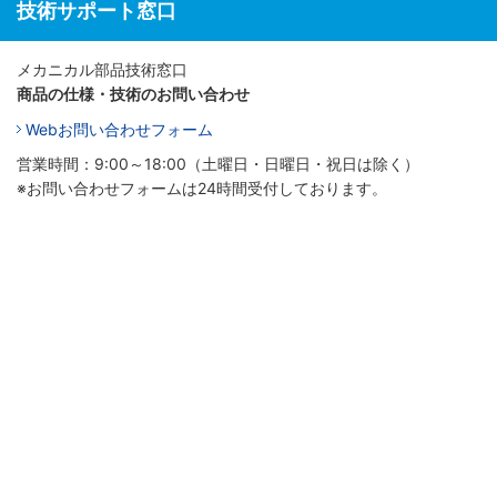
技術サポート窓口
メカニカル部品技術窓口
商品の仕様・技術のお問い合わせ
Webお問い合わせフォーム
営業時間：9:00～18:00（土曜日・日曜日・祝日は除く）
※お問い合わせフォームは24時間受付しております。