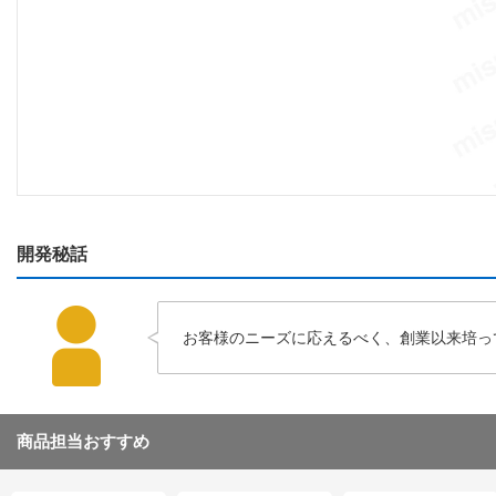
開発秘話
お客様のニーズに応えるべく、創業以来培っ
商品担当おすすめ