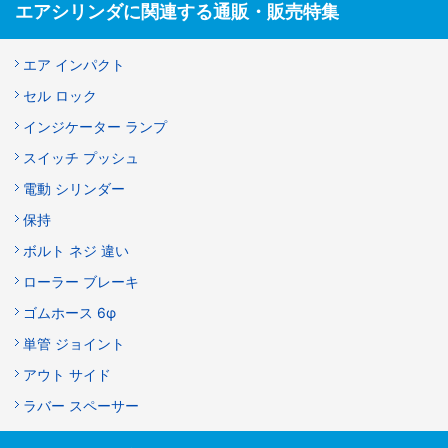
エアシリンダに関連する通販・販売特集
エア インパクト
セル ロック
インジケーター ランプ
スイッチ プッシュ
電動 シリンダー
保持
ボルト ネジ 違い
ローラー ブレーキ
ゴムホース 6φ
単管 ジョイント
アウト サイド
ラバー スペーサー