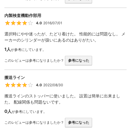
内製検査機動作部用
4.0
2016/07/01
4
選択時にやや迷ったが、たどり着けた。 性能的には問題なし。 メ
ーカーのシリンダーが扱いにあるのはありがたい。
1人
が参考にしています。
このレビューは参考になりましたか？
参考になった
搬送ライン
4.0
2022/08/30
4
搬送ラインのストッパーに使いました。 設置は簡単に出来まし
た。 配線関係も問題ないです。
0人
が参考にしています。
このレビューは参考になりましたか？
参考になった