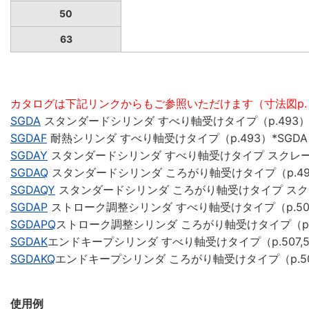
50
63
カタログは下記リンクからもご参照いただけます（寸法図p.
SGDA
スタンダードシリンダ すべり軸受けタイプ（p.493
SGDAF
耐熱シリンダ すべり軸受けタイプ（p.493）*SGD
SGDAY
スタンダードシリンダ すべり軸受けタイプ スクレーパ
SGDAQ
スタンダードシリンダ ころがり軸受けタイプ（p.49
SGDAQY
スタンダードシリンダ ころがり軸受けタイプ スクレ
SGDAP
ストローク調整シリンダ すべり軸受けタイプ（p.50
SGDAPQ
ストローク調整シリンダ ころがり軸受けタイプ（p.
SGDAK
エンドキープシリンダ すべり軸受けタイプ（p.507,5
SGDAKQ
エンドキープシリンダ ころがり軸受けタイプ（p.508
使用例