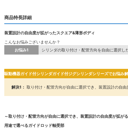
商品特長詳細
装置設計の自由度が拡がったスクエア&薄形ボディ
こんなお悩みございませんか？
お悩み1
シリンダの取り付け・配管方向を自由に選択し
駆動機器ガイド付シリンダガイド付ジグシリンダシリーズでお悩み
解決1：
取り付け・配管方向が自由に選択でき、装置設計の自由
～取り付け・配管方向が自由に選択でき、装置設計の自由度が拡が
用途で選べるガイドロッド軸受部