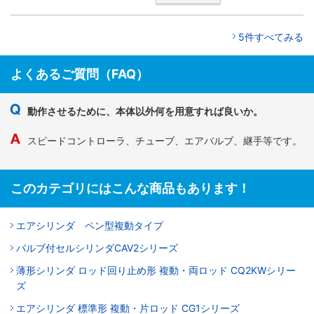
5件すべてみる
よくあるご質問（FAQ）
動作させるために、本体以外何を用意すれば良いか。
スピードコントローラ、チューブ、エアバルブ、継手等です。
このカテゴリにはこんな商品もあります！
エアシリンダ ペン型複動タイプ
バルブ付セルシリンダCAV2シリーズ
薄形シリンダ ロッド回り止め形 複動・両ロッド CQ2KWシリー
ズ
エアシリンダ 標準形 複動・片ロッド CG1シリーズ