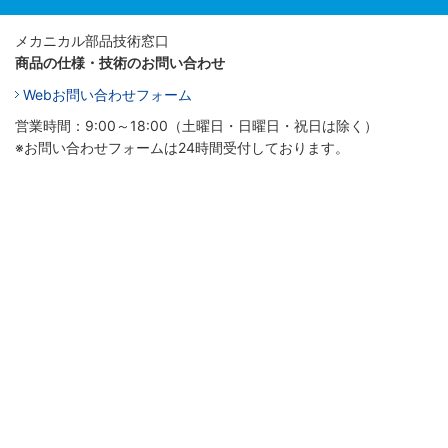
メカニカル部品技術窓口
商品の仕様・技術のお問い合わせ
Webお問い合わせフォーム
営業時間：9:00～18:00（土曜日・日曜日・祝日は除く）
※お問い合わせフォームは24時間受付しております。