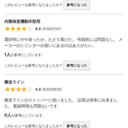
このレビューは参考になりましたか？
参考になった
内製検査機動作部用
4.0
2016/07/01
4
選択時にやや迷ったが、たどり着けた。 性能的には問題なし。 メ
ーカーのシリンダーが扱いにあるのはありがたい。
1人
が参考にしています。
このレビューは参考になりましたか？
参考になった
搬送ライン
4.0
2022/08/30
4
搬送ラインのストッパーに使いました。 設置は簡単に出来まし
た。 配線関係も問題ないです。
0人
が参考にしています。
このレビューは参考になりましたか？
参考になった