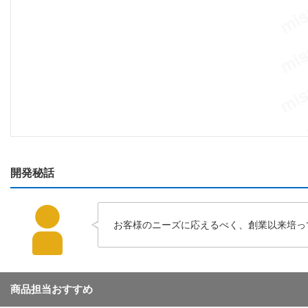
開発秘話
お客様のニーズに応えるべく、創業以来培っ
商品担当おすすめ