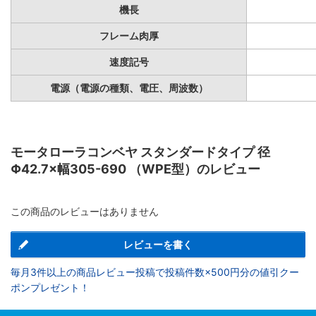
機長
フレーム肉厚
速度記号
電源（電源の種類、電圧、周波数）
モータローラコンベヤ スタンダードタイプ 径
Φ42.7×幅305-690 （WPE型）のレビュー
この商品のレビューはありません
レビューを書く
毎月3件以上の商品レビュー投稿で投稿件数×500円分の値引クー
ポンプレゼント！