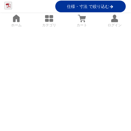
仕様・寸法 で絞り込む
ホーム
カテゴリ
カート
ログイン