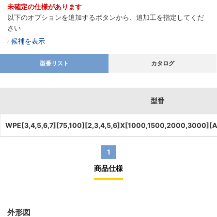
未確定の仕様があります
以下のオプションを追加するボタンから、追加工を指定してくだ
さい
候補を表示
型番リスト
カタログ
型番
WPE[3,4,5,6,7][75,100][2,3,4,5,6]X[1000,1500,2000,3000][A,B
1
商品仕様
外形図