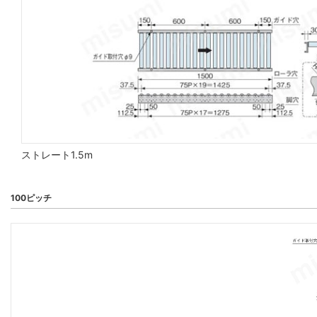
ストレート1.5m
100ピッチ