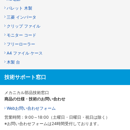
パレット 木製
三菱 インバータ
クリップ ファイル
モニター コード
フリーローラー
A4 ファイル ケース
木製 台
技術サポート窓口
メカニカル部品技術窓口
商品の仕様・技術のお問い合わせ
Webお問い合わせフォーム
営業時間：9:00～18:00（土曜日・日曜日・祝日は除く）
※お問い合わせフォームは24時間受付しております。