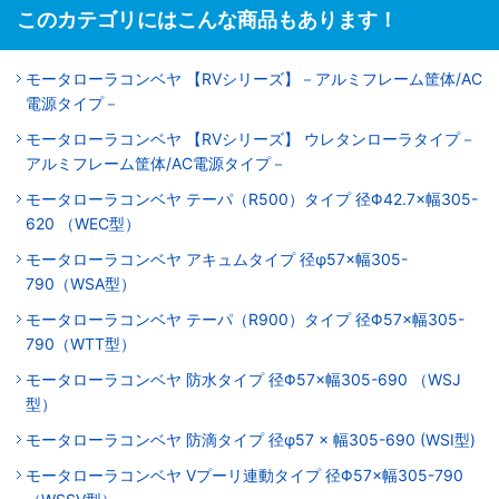
このカテゴリにはこんな商品もあります！
モータローラコンベヤ 【RVシリーズ】－アルミフレーム筐体/AC
電源タイプ－
モータローラコンベヤ 【RVシリーズ】 ウレタンローラタイプ－
アルミフレーム筐体/AC電源タイプ－
モータローラコンベヤ テーパ（R500）タイプ 径Φ42.7×幅305-
620 （WEC型）
モータローラコンベヤ アキュムタイプ 径φ57×幅305-
790（WSA型）
モータローラコンベヤ テーパ（R900）タイプ 径Φ57×幅305-
790（WTT型）
モータローラコンベヤ 防水タイプ 径Φ57×幅305-690 （WSJ
型）
モータローラコンベヤ 防滴タイプ 径φ57 × 幅305-690 (WSI型)
モータローラコンベヤ Vプーリ連動タイプ 径Φ57×幅305-790