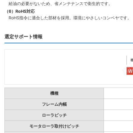
給油の必要がないため、省メンテナンスで衛生的です。
（6）RoHS対応
RoHS指令に適合した部材を採用。環境にやさしいコンベヤです。
選定サポート情報
機種
フレーム内幅
ローラピッチ
モータローラ取付けピッチ