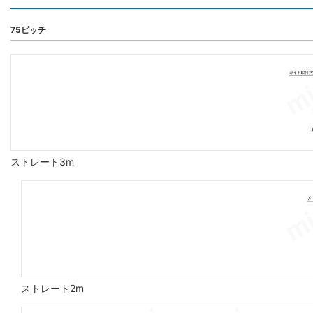
75ピッチ
ストレート3m
ストレート2m