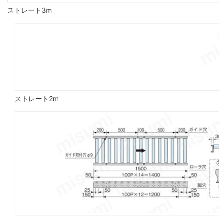
ストレート3m
ストレート2m