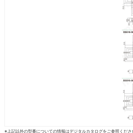
※上記以外の型番についての情報はデジタルカタログをご参照くださ