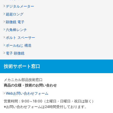
デジタルメーター
超超ロング
顕微鏡 電子
六角棒レンチ
ボルト スペーサー
ボールねじ 構造
電子 顕微鏡
技術サポート窓口
メカニカル部品技術窓口
商品の仕様・技術のお問い合わせ
Webお問い合わせフォーム
営業時間：9:00～18:00（土曜日・日曜日・祝日は除く）
※お問い合わせフォームは24時間受付しております。