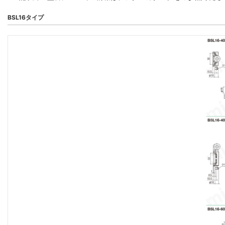
BSL16タイプ