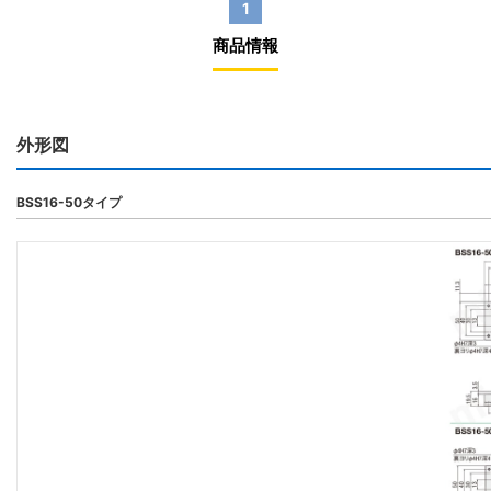
1
商品情報
外形図
BSS16-50タイプ