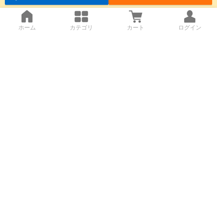
ホーム
カテゴリ
カート
ログイン