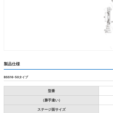
製品仕様
BSS16-50タイプ
型番
（勝手違い）
ステージ面サイズ