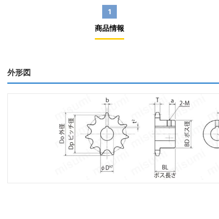
1
商品情報
外形図