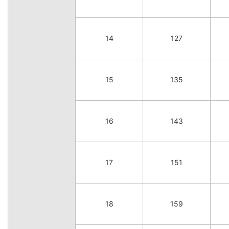
14
127
15
135
16
143
17
151
18
159