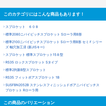
このカテゴリにはこんな商品もあります！
スプロケット ６０Ｂ
標準2080ニバイピッチスプロケット Sローラ用B形
標準2100ニバイピッチスプロケット Sローラ用B形 セミＦシリー
ズ 軸穴加工済 (新JISキー)
スプロケット 標準スプロケット15Ｂ型
RS35 ロックスプロケット Sタイプ
標準2列新B型スプロケット
RS35 フィットボアスプロケット 1B
SUSFBN2052B ステンレスフィニッシュドボアニバイピッチス
プロケット Rローラ用
この商品のバリエーション