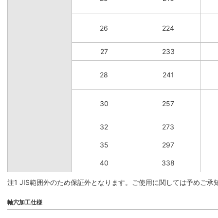
26
224
27
233
28
241
30
257
32
273
35
297
40
338
注1 JIS範囲外のため保証外となります。ご使用に関しては予めご承
軸穴加工仕様