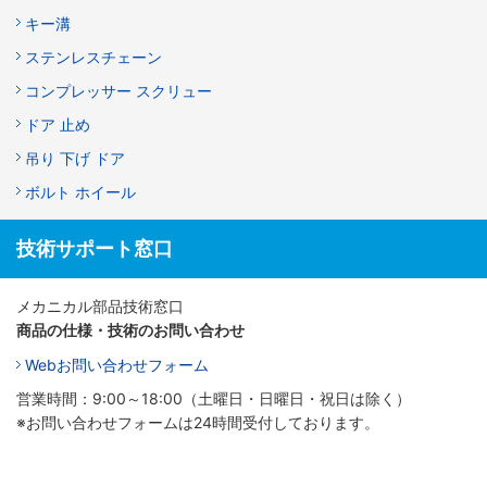
キー溝
ステンレスチェーン
コンプレッサー スクリュー
ドア 止め
吊り 下げ ドア
ボルト ホイール
技術サポート窓口
メカニカル部品技術窓口
商品の仕様・技術のお問い合わせ
Webお問い合わせフォーム
営業時間：9:00～18:00（土曜日・日曜日・祝日は除く）
※お問い合わせフォームは24時間受付しております。