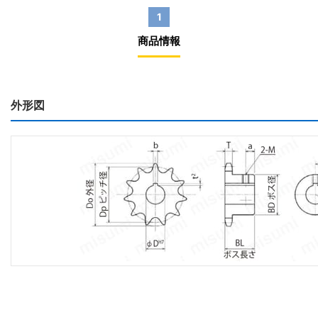
1
商品情報
外形図