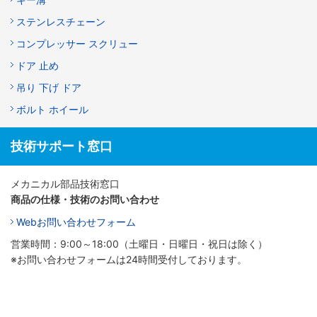
ステンレスチェーン
コンプレッサー スクリュー
ドア 止め
吊り 下げ ドア
ボルト ホイール
技術サポート窓口
メカニカル部品技術窓口
商品の仕様・技術のお問い合わせ
Webお問い合わせフォーム
営業時間：9:00～18:00（土曜日・日曜日・祝日は除く）
※お問い合わせフォームは24時間受付しております。