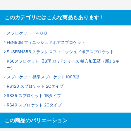
このカテゴリにはこんな商品もあります！
スプロケット ４０Ｂ
FBN80B フィニッシュドボアスプロケット
SUSFBN35B ステンレスフィニッシュドボアスプロケット
K60スプロケット 旧B形 セミFシリーズ 軸穴加工済（新JISキ
ー）
スプロケット 標準スプロケット100B型
RS120 スプロケット 2Cタイプ
RS35 スプロケット 1Bタイプ
RS40 スプロケット 2Cタイプ
この商品のバリエーション