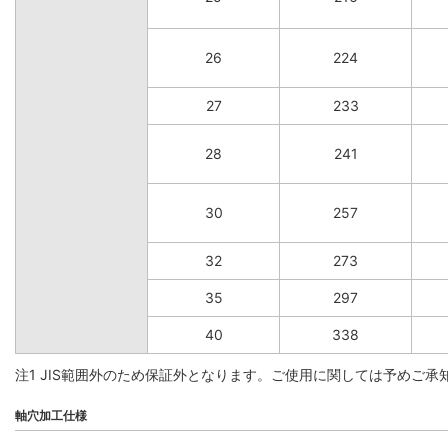
26
224
27
233
28
241
30
257
32
273
35
297
40
338
注1 JIS範囲外のため保証外となります。ご使用に関しては予めご承
軸穴加工仕様