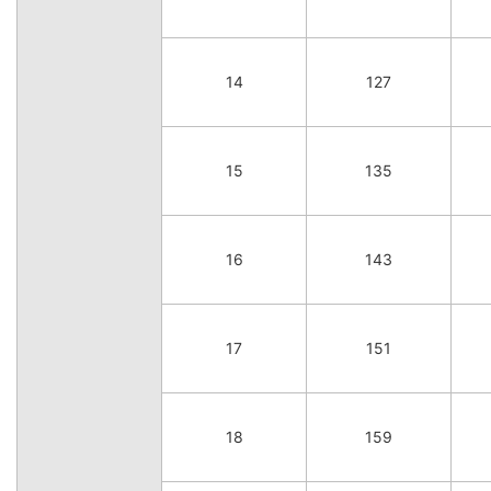
14
127
15
135
16
143
17
151
18
159