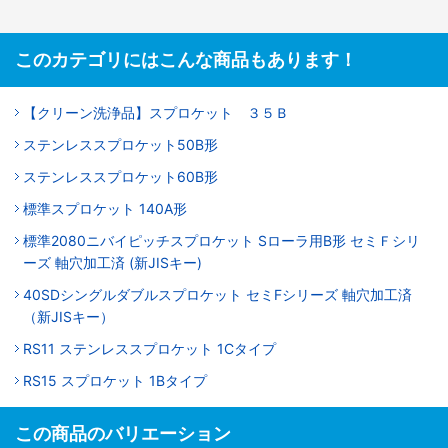
このカテゴリにはこんな商品もあります！
【クリーン洗浄品】スプロケット ３５Ｂ
ステンレススプロケット50B形
ステンレススプロケット60B形
標準スプロケット 140A形
標準2080ニバイピッチスプロケット Sローラ用B形 セミＦシリ
ーズ 軸穴加工済 (新JISキー)
40SDシングルダブルスプロケット セミFシリーズ 軸穴加工済
（新JISキー）
RS11 ステンレススプロケット 1Cタイプ
RS15 スプロケット 1Bタイプ
この商品のバリエーション