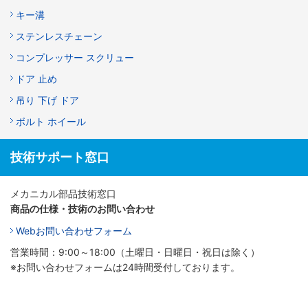
キー溝
ステンレスチェーン
コンプレッサー スクリュー
ドア 止め
吊り 下げ ドア
ボルト ホイール
技術サポート窓口
メカニカル部品技術窓口
商品の仕様・技術のお問い合わせ
Webお問い合わせフォーム
営業時間：9:00～18:00（土曜日・日曜日・祝日は除く）
※お問い合わせフォームは24時間受付しております。