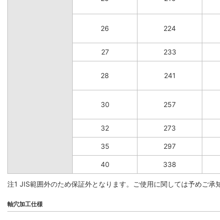
26
224
27
233
28
241
30
257
32
273
35
297
40
338
注1 JIS範囲外のため保証外となります。ご使用に関しては予めご承
軸穴加工仕様