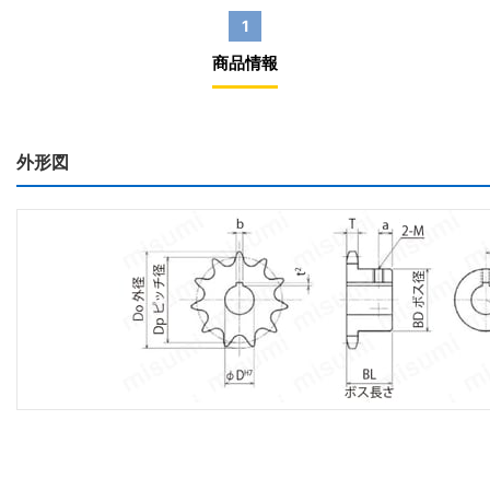
1
商品情報
外形図