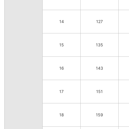
14
127
15
135
16
143
17
151
18
159