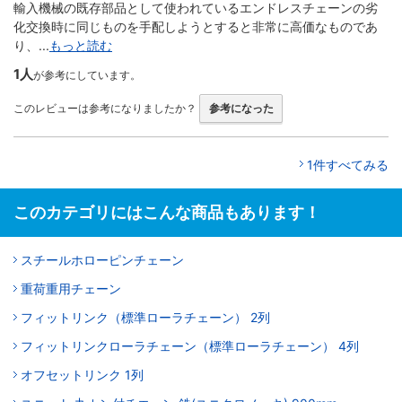
輸入機械の既存部品として使われているエンドレスチェーンの劣
化交換時に同じものを手配しようとすると非常に高価なものであ
り、...
もっと読む
1人
が参考にしています。
このレビューは参考になりましたか？
参考になった
1件すべてみる
このカテゴリにはこんな商品もあります！
スチールホローピンチェーン
重荷重用チェーン
フィットリンク（標準ローラチェーン） 2列
フィットリンクローラチェーン（標準ローラチェーン） 4列
オフセットリンク 1列