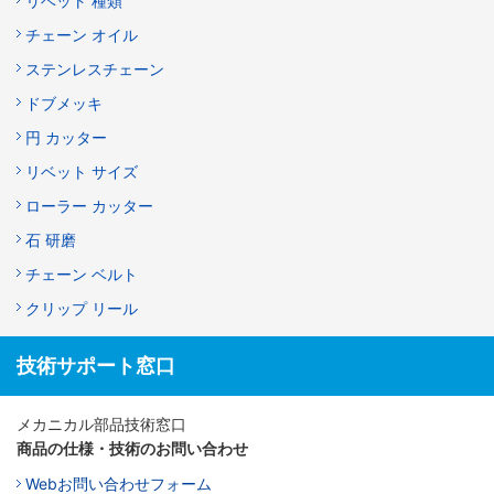
リベット 種類
チェーン オイル
ステンレスチェーン
ドブメッキ
円 カッター
リベット サイズ
ローラー カッター
石 研磨
チェーン ベルト
クリップ リール
技術サポート窓口
メカニカル部品技術窓口
商品の仕様・技術のお問い合わせ
Webお問い合わせフォーム