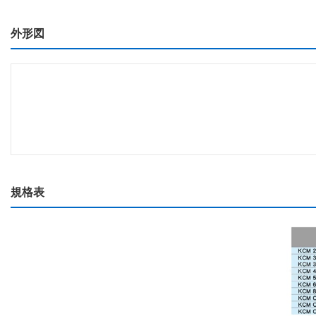
外形図
規格表