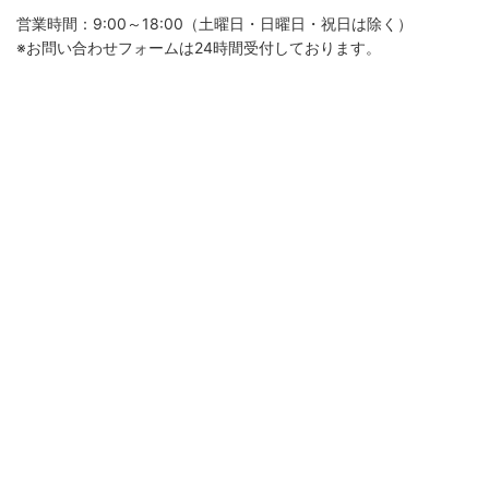
営業時間：9:00～18:00（土曜日・日曜日・祝日は除く）
※お問い合わせフォームは24時間受付しております。