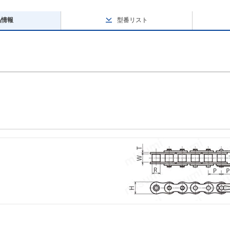
品情報
型番リスト