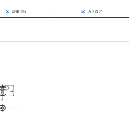
詳細情報
カタログ