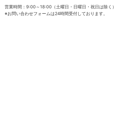
営業時間：9:00～18:00（土曜日・日曜日・祝日は除く）
※お問い合わせフォームは24時間受付しております。