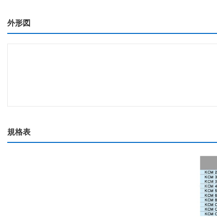
外形図
規格表