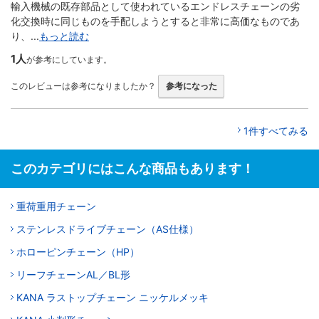
輸入機械の既存部品として使われているエンドレスチェーンの劣
化交換時に同じものを手配しようとすると非常に高価なものであ
り、...
もっと読む
1人
が参考にしています。
このレビューは参考になりましたか？
参考になった
1件すべてみる
このカテゴリにはこんな商品もあります！
重荷重用チェーン
ステンレスドライブチェーン（AS仕様）
ホローピンチェーン（HP）
リーフチェーンAL／BL形
KANA ラストップチェーン ニッケルメッキ