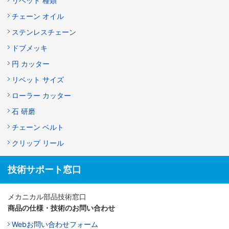
リベット 種類
チェーン オイル
ステンレスチェーン
ドブメッキ
円 カッター
リベット サイズ
ローラー カッター
石 研磨
チェーン ベルト
クリップ リール
技術サポート窓口
メカニカル部品技術窓口
商品の仕様・技術のお問い合わせ
Webお問い合わせフォーム