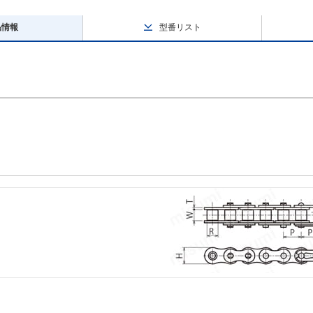
品情報
型番リスト