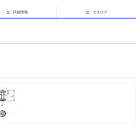
詳細情報
カタログ