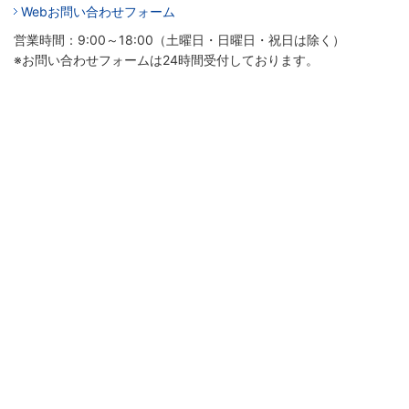
Webお問い合わせフォーム
営業時間：9:00～18:00（土曜日・日曜日・祝日は除く）
※お問い合わせフォームは24時間受付しております。