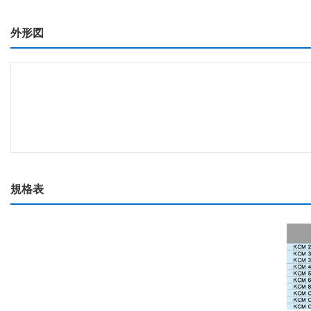
外形図
規格表