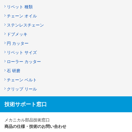
リベット 種類
チェーン オイル
ステンレスチェーン
ドブメッキ
円 カッター
リベット サイズ
ローラー カッター
石 研磨
チェーン ベルト
クリップ リール
技術サポート窓口
メカニカル部品技術窓口
商品の仕様・技術のお問い合わせ