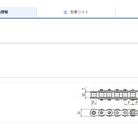
品情報
型番リスト