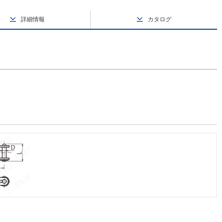
詳細情報
カタログ