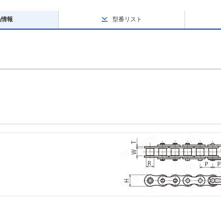
品情報
型番リスト