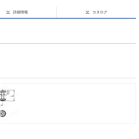
詳細情報
カタログ