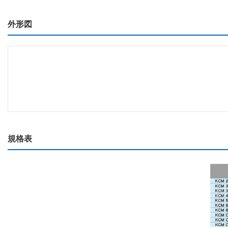
外形図
規格表