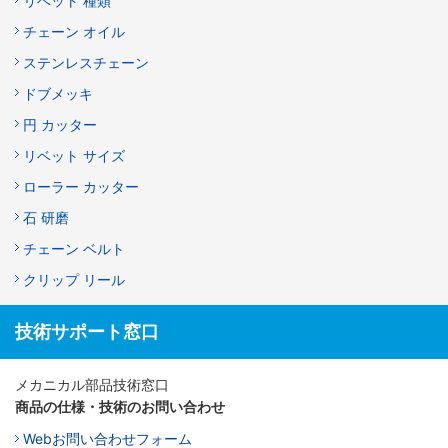
リベット 種類
チェーン オイル
ステンレスチェーン
ドブメッキ
円 カッター
リベット サイズ
ローラー カッター
石 研磨
チェーン ベルト
クリップ リール
技術サポート窓口
メカニカル部品技術窓口
商品の仕様・技術のお問い合わせ
Webお問い合わせフォーム