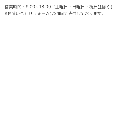
営業時間：9:00～18:00（土曜日・日曜日・祝日は除く）
※お問い合わせフォームは24時間受付しております。