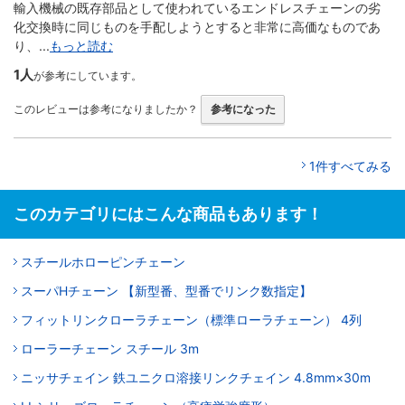
輸入機械の既存部品として使われているエンドレスチェーンの劣
化交換時に同じものを手配しようとすると非常に高価なものであ
り、...
もっと読む
1人
が参考にしています。
このレビューは参考になりましたか？
参考になった
1件すべてみる
このカテゴリにはこんな商品もあります！
スチールホローピンチェーン
スーパHチェーン 【新型番、型番でリンク数指定】
フィットリンクローラチェーン（標準ローラチェーン） 4列
ローラーチェーン スチール 3m
ニッサチェイン 鉄ユニクロ溶接リンクチェイン 4.8mm×30m