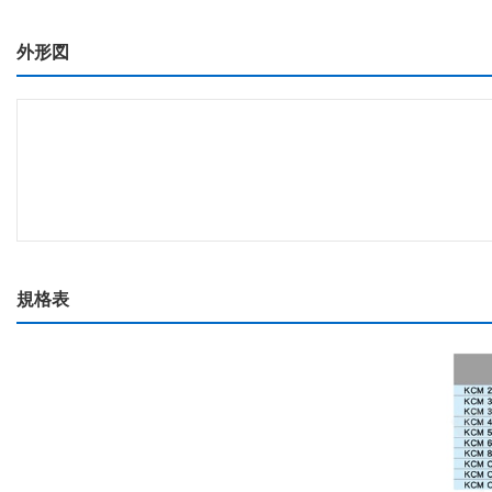
外形図
規格表