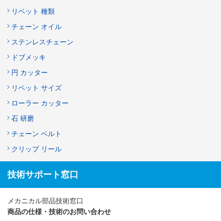
リベット 種類
チェーン オイル
ステンレスチェーン
ドブメッキ
円 カッター
リベット サイズ
ローラー カッター
石 研磨
チェーン ベルト
クリップ リール
技術サポート窓口
メカニカル部品技術窓口
商品の仕様・技術のお問い合わせ