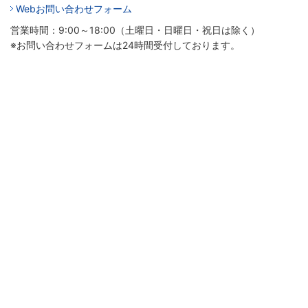
Webお問い合わせフォーム
営業時間：9:00～18:00（土曜日・日曜日・祝日は除く）
※お問い合わせフォームは24時間受付しております。