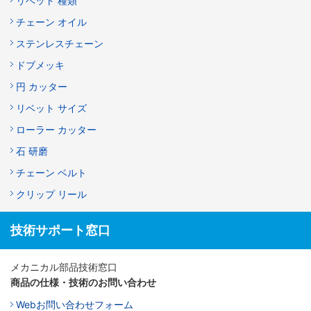
リベット 種類
チェーン オイル
ステンレスチェーン
ドブメッキ
円 カッター
リベット サイズ
ローラー カッター
石 研磨
チェーン ベルト
クリップ リール
技術サポート窓口
メカニカル部品技術窓口
商品の仕様・技術のお問い合わせ
Webお問い合わせフォーム