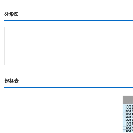
外形図
規格表