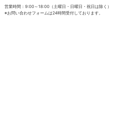
営業時間：9:00～18:00（土曜日・日曜日・祝日は除く）
※お問い合わせフォームは24時間受付しております。