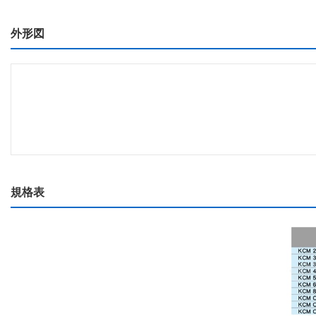
外形図
規格表