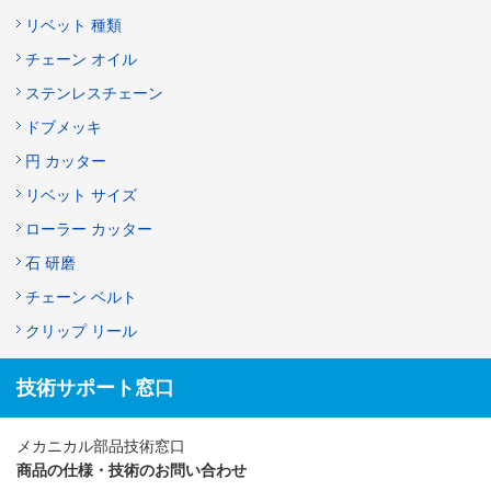
リベット 種類
チェーン オイル
ステンレスチェーン
ドブメッキ
円 カッター
リベット サイズ
ローラー カッター
石 研磨
チェーン ベルト
クリップ リール
技術サポート窓口
メカニカル部品技術窓口
商品の仕様・技術のお問い合わせ