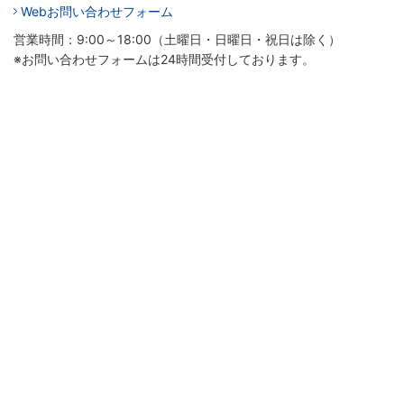
Webお問い合わせフォーム
営業時間：9:00～18:00（土曜日・日曜日・祝日は除く）
※お問い合わせフォームは24時間受付しております。