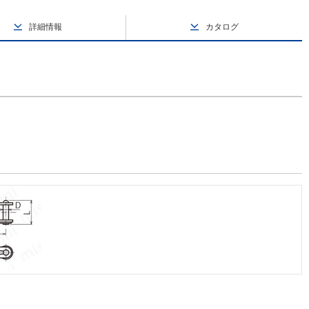
詳細情報
カタログ