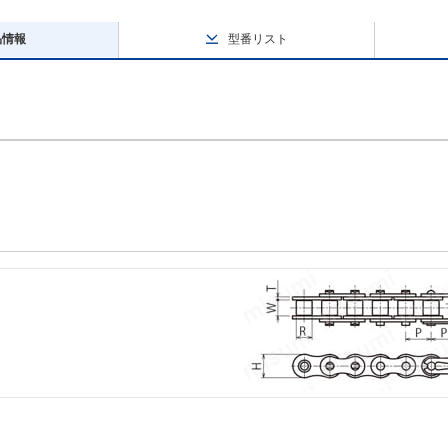
品情報
型番リスト