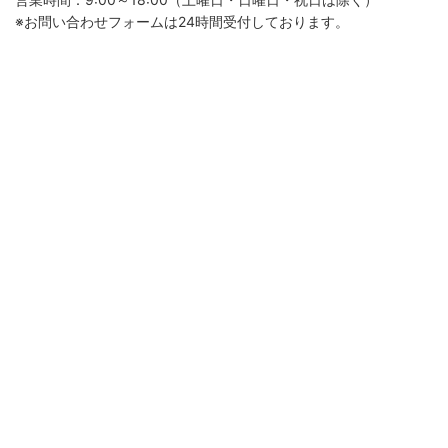
※お問い合わせフォームは24時間受付しております。