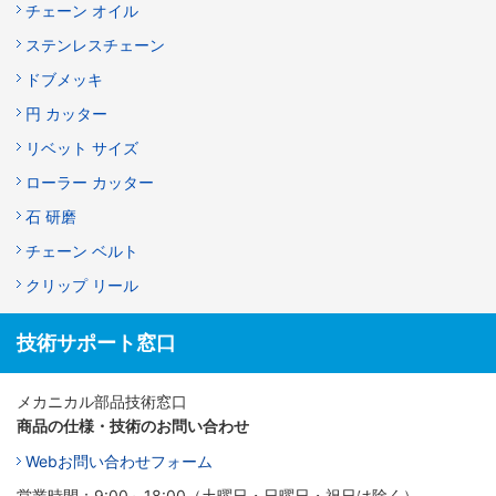
チェーン オイル
ステンレスチェーン
ドブメッキ
円 カッター
リベット サイズ
ローラー カッター
石 研磨
チェーン ベルト
クリップ リール
技術サポート窓口
メカニカル部品技術窓口
商品の仕様・技術のお問い合わせ
Webお問い合わせフォーム
営業時間：9:00～18:00（土曜日・日曜日・祝日は除く）