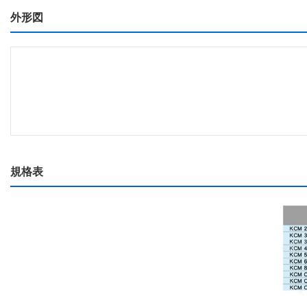
外形図
規格表