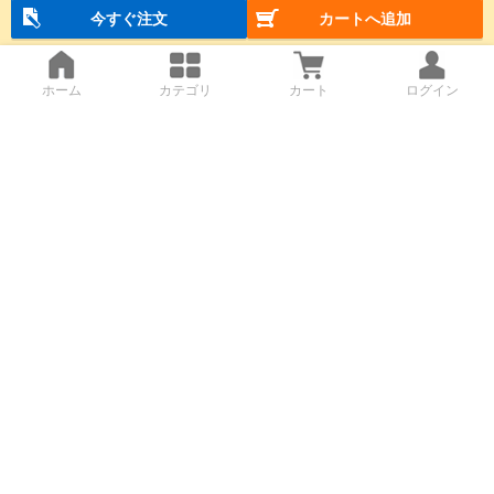
今すぐ注文
カートへ追加
ホーム
カテゴリ
カート
ログイン