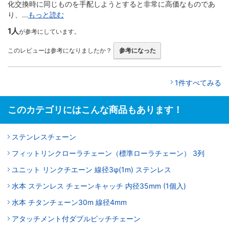
化交換時に同じものを手配しようとすると非常に高価なものであ
り、...
もっと読む
1人
が参考にしています。
このレビューは参考になりましたか？
参考になった
1件すべてみる
このカテゴリにはこんな商品もあります！
ステンレスチェーン
フィットリンクローラチェーン（標準ローラチェーン） 3列
ユニット リンクチエーン 線径3φ(1m) ステンレス
水本 ステンレス チェーンキャッチ 内径35mm (1個入)
水本 チタンチェーン30m 線径4mm
アタッチメント付ダブルピッチチェーン