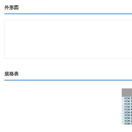
外形図
規格表