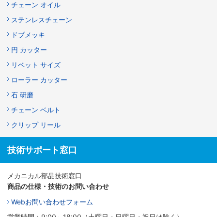
チェーン オイル
ステンレスチェーン
ドブメッキ
円 カッター
リベット サイズ
ローラー カッター
石 研磨
チェーン ベルト
クリップ リール
技術サポート窓口
メカニカル部品技術窓口
商品の仕様・技術のお問い合わせ
Webお問い合わせフォーム
営業時間：9:00～18:00（土曜日・日曜日・祝日は除く）