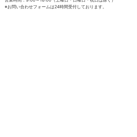
※お問い合わせフォームは24時間受付しております。