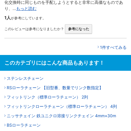
化交換時に同じものを手配しようとすると非常に高価なものであ
り、...
もっと読む
1人
が参考にしています。
このレビューは参考になりましたか？
参考になった
1件すべてみる
このカテゴリにはこんな商品もあります！
ステンレスチェーン
RSローラチェーン 【旧型番、数量でリンク数指定】
フィットリンク（標準ローラチェーン） 2列
フィットリンクローラチェーン（標準ローラチェーン） 4列
ニッサチェイン 鉄ユニクロ溶接リンクチェイン 4mm×30m
BSローラチェーン