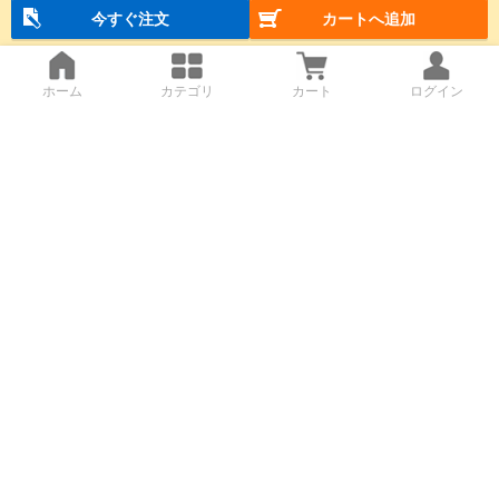
今すぐ注文
カートへ追加
ホーム
カテゴリ
カート
ログイン