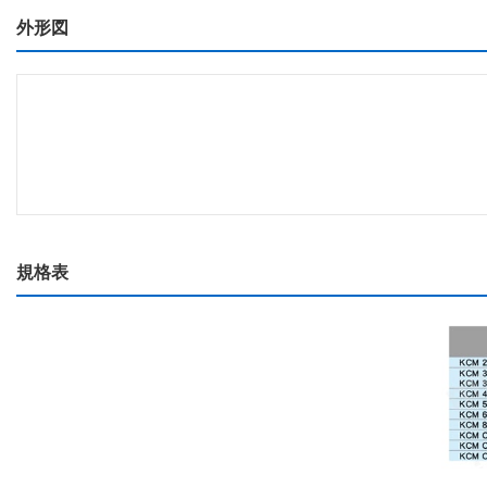
外形図
規格表