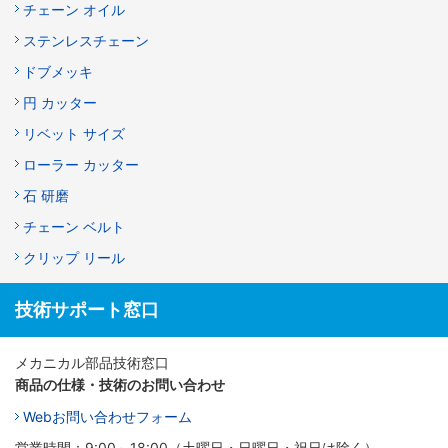
チェーン オイル
ステンレスチェーン
ドブメッキ
円 カッター
リベット サイズ
ローラー カッター
石 研磨
チェーン ベルト
クリップ リール
技術サポート窓口
メカニカル部品技術窓口
商品の仕様・技術のお問い合わせ
Webお問い合わせフォーム
営業時間：9:00～18:00（土曜日・日曜日・祝日は除く）