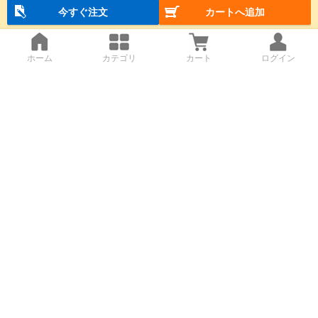
今すぐ注文
カートへ追加
ホーム
カテゴリ
カート
ログイン