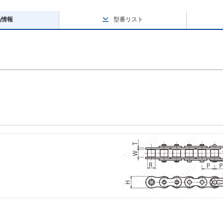
品情報
型番リスト