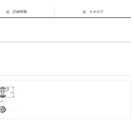
詳細情報
カタログ