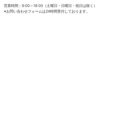
営業時間：9:00～18:00（土曜日・日曜日・祝日は除く）
※お問い合わせフォームは24時間受付しております。