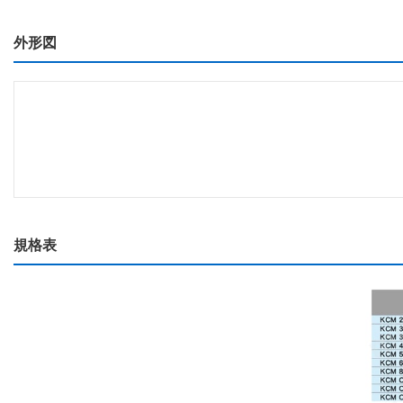
外形図
規格表