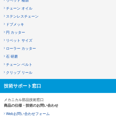
リベット 種類
チェーン オイル
ステンレスチェーン
ドブメッキ
円 カッター
リベット サイズ
ローラー カッター
石 研磨
チェーン ベルト
クリップ リール
技術サポート窓口
メカニカル部品技術窓口
商品の仕様・技術のお問い合わせ
Webお問い合わせフォーム