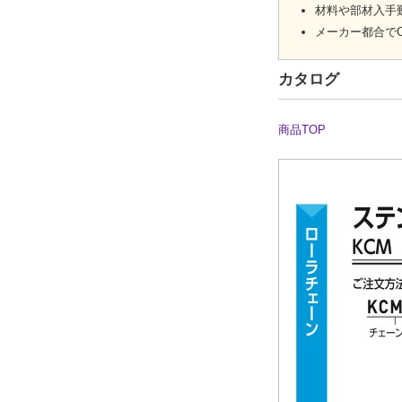
材料や部材入手
メーカー都合で
カタログ
商品TOP