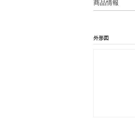
商品情報
外形図