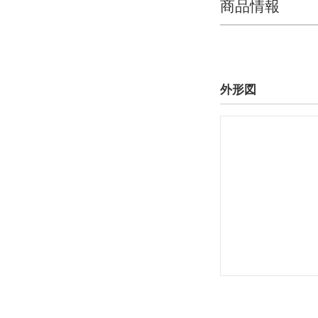
商品情報
外形図