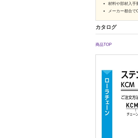
材料や部材入手
メーカー都合で
カタログ
商品TOP