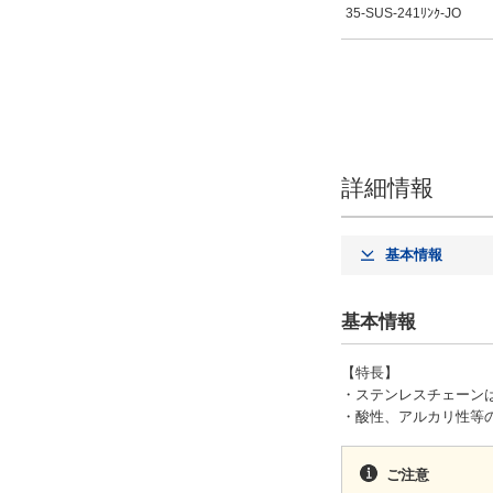
35-SUS-241ﾘﾝｸ-JO
詳細情報
基本情報
基本情報
【特長】
・ステンレスチェーンは
・酸性、アルカリ性等
ご注意