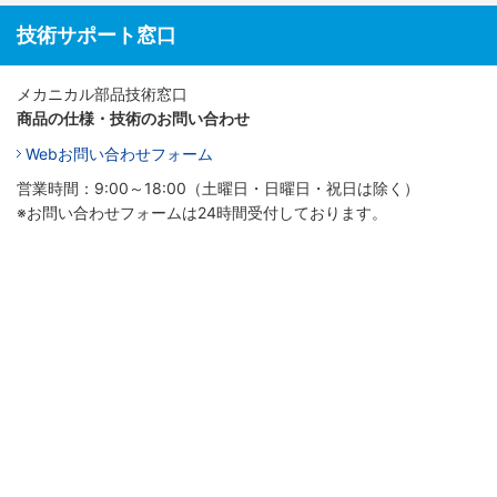
技術サポート窓口
メカニカル部品技術窓口
商品の仕様・技術のお問い合わせ
Webお問い合わせフォーム
営業時間：9:00～18:00（土曜日・日曜日・祝日は除く）
※お問い合わせフォームは24時間受付しております。