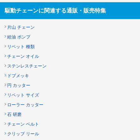
駆動チェーンに関連する通販・販売特集
片山 チェーン
給油 ポンプ
リベット 種類
チェーン オイル
ステンレスチェーン
ドブメッキ
円 カッター
リベット サイズ
ローラー カッター
石 研磨
チェーン ベルト
クリップ リール