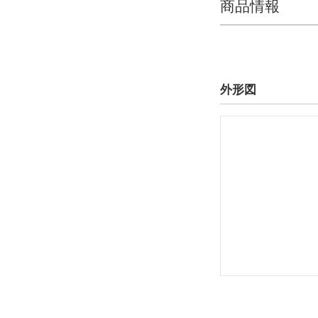
商品情報
外形図