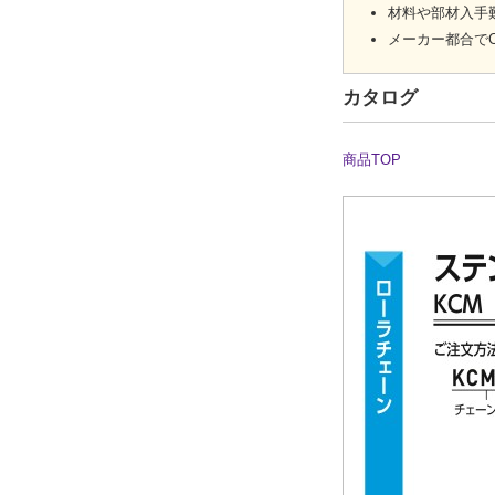
材料や部材入手
メーカー都合で
カタログ
商品TOP