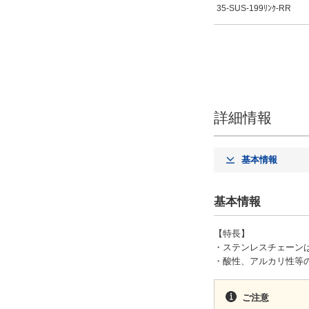
35-SUS-199ﾘﾝｸ-RR
詳細情報
基本情報
基本情報
【特長】
・ステンレスチェーンは
・酸性、アルカリ性等
ご注意