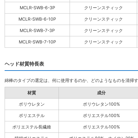
MCLR-SWB-6-3P
クリーンスティック
MCLR-SWB-6-10P
クリーンスティック
MCLR-SWB-7-3P
クリーンスティック
MCLR-SWB-7-10P
クリーンスティック
ヘッド材質特長表
綿棒のタイプの選定は、何に使用するのか、どのようなものを清掃
材質
成分
ポリウレタン
ポリウレタン100%
ポリエステル
ポリエステル100%
ポリエステル長繊維
ポリエステル100%