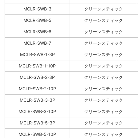
MCLR-SWB-3
クリーンスティック
MCLR-SWB-5
クリーンスティック
MCLR-SWB-6
クリーンスティック
MCLR-SWB-7
クリーンスティック
MCLR-SWB-1-3P
クリーンスティック
MCLR-SWB-1-10P
クリーンスティック
MCLR-SWB-2-3P
クリーンスティック
MCLR-SWB-2-10P
クリーンスティック
MCLR-SWB-3-3P
クリーンスティック
MCLR-SWB-3-10P
クリーンスティック
MCLR-SWB-5-3P
クリーンスティック
MCLR-SWB-5-10P
クリーンスティック