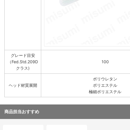
グレード目安
（Fed.Std.209D
100
クラス)
ポリウレタン
ヘッド材質展開
ポリエステル
極細ポリエステル
商品担当おすすめ