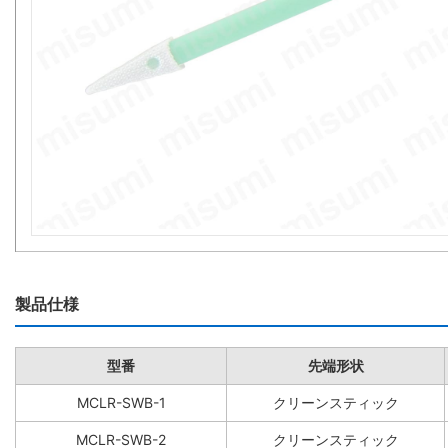
製品仕様
型番
先端形状
MCLR-SWB-1
クリーンスティック
MCLR-SWB-2
クリーンスティック