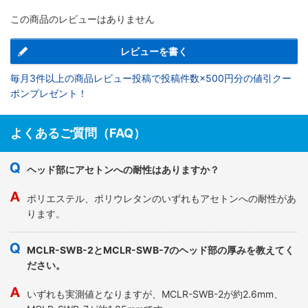
この商品のレビューはありません
レビューを書く
毎月3件以上の商品レビュー投稿で投稿件数×500円分の値引クー
ポンプレゼント！
よくあるご質問（FAQ）
ヘッド部にアセトンへの耐性はありますか？
ポリエステル、ポリウレタンのいずれもアセトンへの耐性があ
ります。
MCLR-SWB-2とMCLR-SWB-7のヘッド部の厚みを教えてく
ださい。
いずれも実測値となりますが、MCLR-SWB-2が約2.6mm、