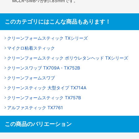
MCLR-SWB-7が約1.85mmです。
このカテゴリにはこんな商品もあります！
クリーンフォームスティック TXシリーズ
マイクロ粘着スティック
クリーンフォームスティック ポリウレタンヘッド TXシリーズ
クリーンスワッブ TX709A・TX752B
クリーンフォームスワブ
クリーンスティック 大型タイプ TX714A
クリーンフォームスティック TX757B
アルファスティック TX7761
この商品のバリエーション