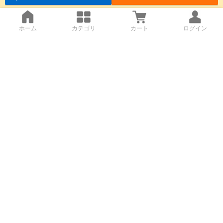
ホーム
カテゴリ
カート
ログイン