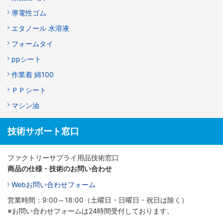
導電性ゴム
エタノール 水溶液
フォームタイ
ppシート
作業着 綿100
ＰＰシート
マシン油
技術サポート窓口
ファクトリーサプライ用品技術窓口
商品の仕様・技術のお問い合わせ
Webお問い合わせフォーム
営業時間：9:00～18:00（土曜日・日曜日・祝日は除く）
※お問い合わせフォームは24時間受付しております。