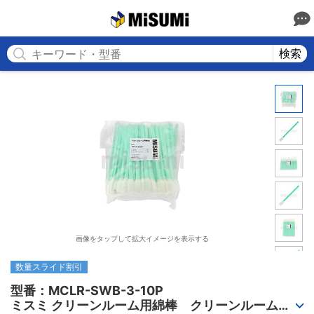
MISUMI
検索
画像をタップして拡大イメージを表示する
数量スライド割引
型番：MCLR-SWB-3-10P

ミスミ クリーンルーム用綿棒　クリーンルーム