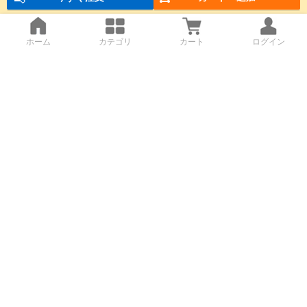
ホーム
カテゴリ
カート
ログイン