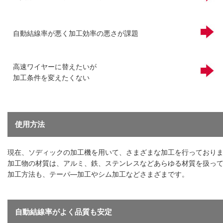
自動結線率が悪く加工効率の悪さが課題
高速ワイヤーに替えたいが
加工条件を変えたくない
使用方法
現在、ソディックの加工機を用いて、さまざまな加工を行っており
加工物の材質は、アルミ、鉄、ステンレスなどあらゆる材質を扱っ
加工方法も、テーパ―加工やシム加工などさまざまです。
自動結線率がよく品質も安定