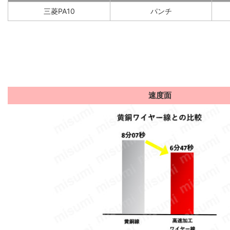
三菱PA10
パンチ
速度面