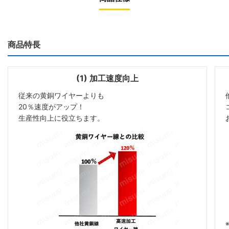
商品特長
(1) 加工速度向上
従来の黄銅ワイヤーよりも
20％速度がアップ！
生産性向上に役立ちます。