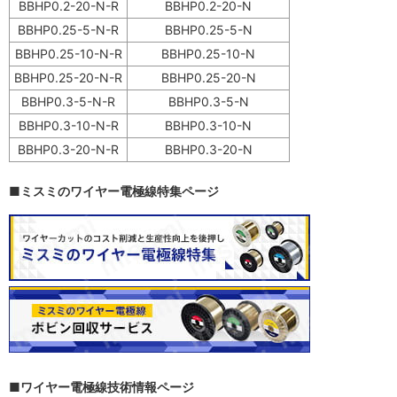
・亜鉛拡散層を厚くした放電特性に優れた高速タイプ
BBHP0.2-20-N-R
BBHP0.2-20-N
BBHP0.25-5-N-R
BBHP0.25-5-N
BBHP0.25-10-N-R
BBHP0.25-10-N
BBHP0.25-20-N-R
BBHP0.25-20-N
BBHP0.3-5-N-R
BBHP0.3-5-N
BBHP0.3-10-N-R
BBHP0.3-10-N
BBHP0.3-20-N-R
BBHP0.3-20-N
■ミスミのワイヤー電極線特集ページ
■ワイヤー電極線技術情報ページ