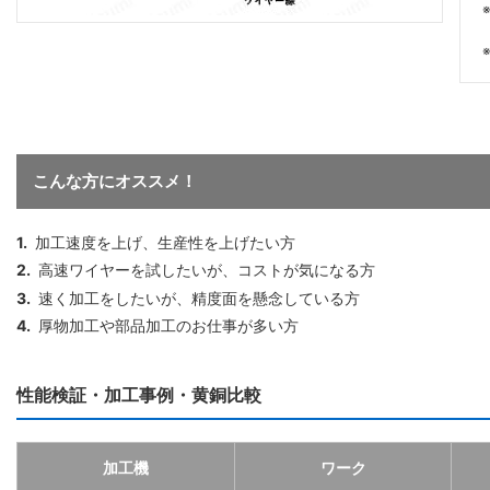
こんな方にオススメ！
1.
加工速度を上げ、生産性を上げたい方
2.
高速ワイヤーを試したいが、コストが気になる方
3.
速く加工をしたいが、精度面を懸念している方
4.
厚物加工や部品加工のお仕事が多い方
性能検証・加工事例・黄銅比較
加工機
ワーク