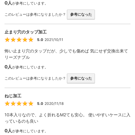
0人
が参考にしています。
このレビューは参考になりましたか？
参考になった
止まり穴のタップ加工
5.0
2021/10/11
5
怖い止まり穴のタップだが、少しでも傷めば 気にせず交換出来て
リーズナブル
0人
が参考にしています。
このレビューは参考になりましたか？
参考になった
ねじ加工
5.0
2020/11/18
5
10本入りなので、よく折れるM2ても安心。 使いやすいケースに入
っているのも良い
0人
が参考にしています。