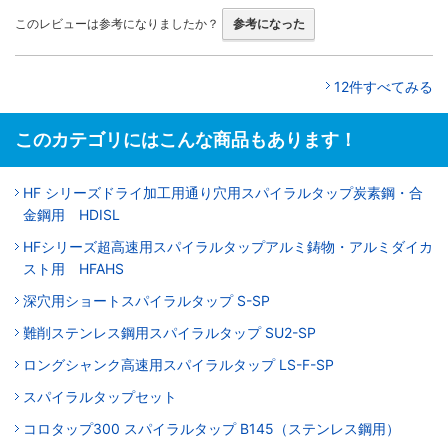
このレビューは参考になりましたか？
参考になった
12件すべてみる
このカテゴリにはこんな商品もあります！
HF シリーズドライ加工用通り穴用スパイラルタップ炭素鋼・合
金鋼用 HDISL
HFシリーズ超高速用スパイラルタップアルミ鋳物・アルミダイカ
スト用 HFAHS
深穴用ショートスパイラルタップ S-SP
難削ステンレス鋼用スパイラルタップ SU2-SP
ロングシャンク高速用スパイラルタップ LS-F-SP
スパイラルタップセット
コロタップ300 スパイラルタップ B145（ステンレス鋼用）