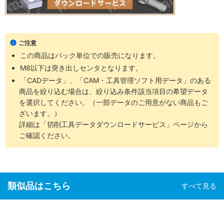
ご注意
この商品はパック単位での販売になります。
M8以下は突き出しセンタとなります。
「CADデータ」、「CAM・工具管理ソフト用データ」のある
商品を絞り込む場合は、絞り込み条件該当項目の希望データ
を選択してください。（一部データのご用意がない商品もご
ざいます。）
詳細は「切削工具データダウンロードサービス」ページから
ご確認ください。
類似品はこちら
すべて見る