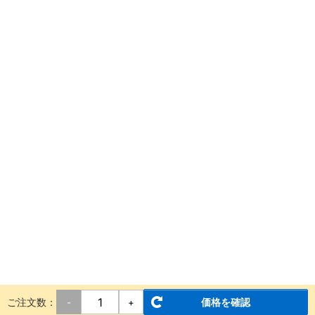
ご注文数：
価格を確認
-
+