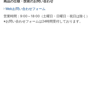
商品の仕様・技術のお問い合わせ
Webお問い合わせフォーム
営業時間：9:00～18:00（土曜日・日曜日・祝日は除く）
※お問い合わせフォームは24時間受付しております。