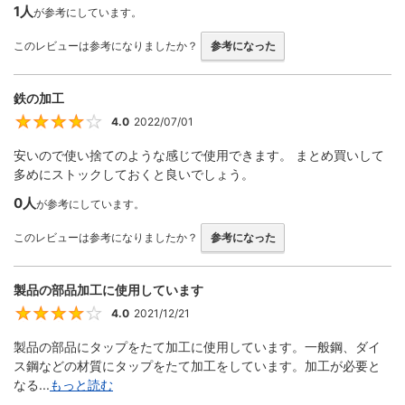
1人
が参考にしています。
このレビューは参考になりましたか？
参考になった
鉄の加工
4.0
2022/07/01
4
安いので使い捨てのような感じで使用できます。 まとめ買いして
多めにストックしておくと良いでしょう。
0人
が参考にしています。
このレビューは参考になりましたか？
参考になった
製品の部品加工に使用しています
4.0
2021/12/21
4
製品の部品にタップをたて加工に使用しています。一般鋼、ダイ
ス鋼などの材質にタップをたて加工をしています。加工が必要と
なる...
もっと読む