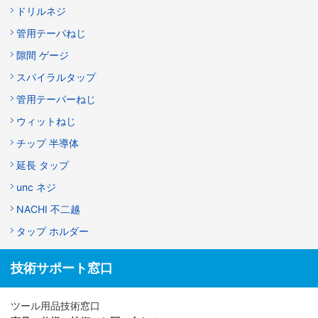
ドリルネジ
管用テーパねじ
隙間 ゲージ
スパイラルタップ
管用テーパーねじ
ウィットねじ
チップ 半導体
延長 タップ
unc ネジ
NACHI 不二越
タップ ホルダー
技術サポート窓口
ツール用品技術窓口