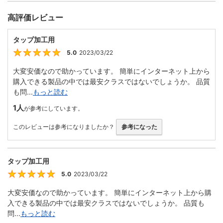
高評価レビュー
タップ加工用
5.0
2023/03/22
5
大変安価なので助かっています。 簡単にインターネット上から
購入できる製品の中では最安クラスではないでしょうか。 品質
も問...
もっと読む
1人
が参考にしています。
このレビューは参考になりましたか？
参考になった
タップ加工用
5.0
2023/03/22
5
大変安価なので助かっています。 簡単にインターネット上から購
入できる製品の中では最安クラスではないでしょうか。 品質も
問...
もっと読む