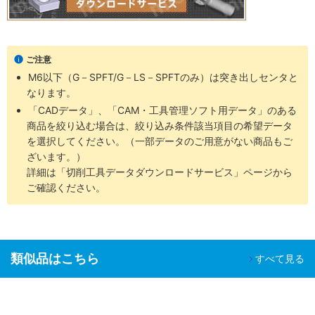
ご注意
M6以下（G－SPFT/G－LS－SPFTのみ）は突き出しセンタと
なります。
「CADデータ」、「CAM・工具管理ソフト用データ」のある
商品を絞り込む場合は、絞り込み条件該当項目の希望データ
を選択してください。（一部データのご用意がない商品もご
ざいます。）
詳細は「切削工具データダウンロードサービス」ページから
ご確認ください。
類似品はこちら
すべて見る