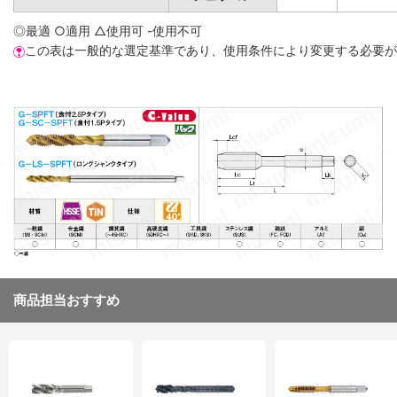
◎最適 ○適用 △使用可 -使用不可
この表は一般的な選定基準であり、使用条件により変更する必要が
商品担当おすすめ