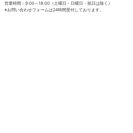
営業時間：9:00～18:00（土曜日・日曜日・祝日は除く）
※お問い合わせフォームは24時間受付しております。