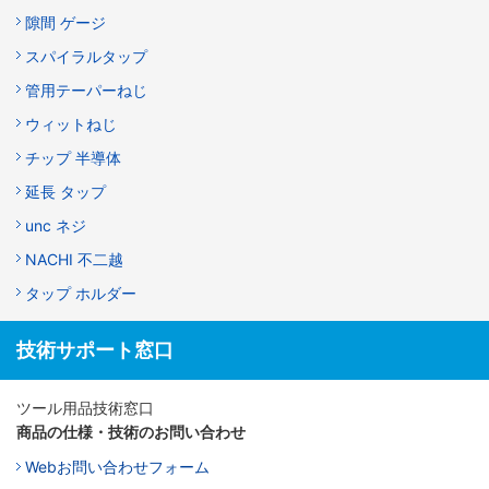
隙間 ゲージ
スパイラルタップ
管用テーパーねじ
ウィットねじ
チップ 半導体
延長 タップ
unc ネジ
NACHI 不二越
タップ ホルダー
技術サポート窓口
ツール用品技術窓口
商品の仕様・技術のお問い合わせ
Webお問い合わせフォーム