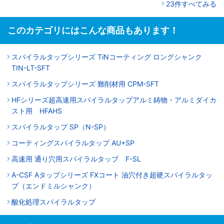
23件すべてみる
このカテゴリにはこんな商品もあります！
スパイラルタップシリーズ TiNコーティング ロングシャンク
TIN-LT-SFT
スパイラルタップシリーズ 難削材用 CPM-SFT
HFシリーズ超高速用スパイラルタップアルミ鋳物・アルミダイカ
スト用 HFAHS
スパイラルタップ SP（N-SP）
コーティングスパイラルタップ AU+SP
高速用 通り穴用スパイラルタップ F-SL
A-CSF Aタップシリーズ FXコート 油穴付き超硬スパイラルタッ
プ（エンドミルシャンク）
酸化処理スパイラルタップ