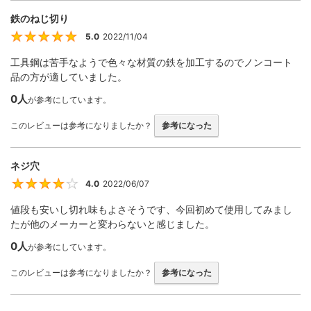
鉄のねじ切り
5.0
2022/11/04
5
工具鋼は苦手なようで色々な材質の鉄を加工するのでノンコート
品の方が適していました。
0人
が参考にしています。
このレビューは参考になりましたか？
参考になった
ネジ穴
4.0
2022/06/07
4
値段も安いし切れ味もよさそうです、今回初めて使用してみまし
たが他のメーカーと変わらないと感じました。
0人
が参考にしています。
このレビューは参考になりましたか？
参考になった