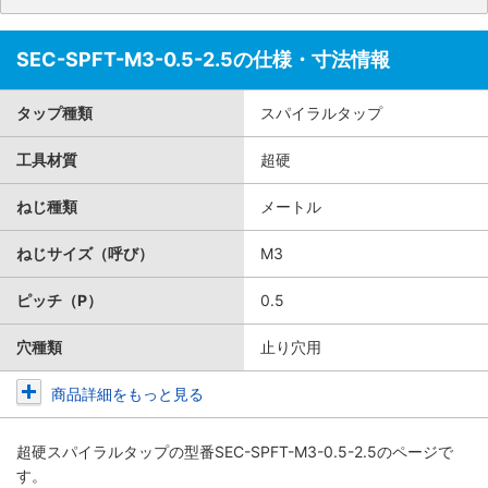
SEC-SPFT-M3-0.5-2.5の仕様・寸法情報
タップ種類
スパイラルタップ
工具材質
超硬
ねじ種類
メートル
ねじサイズ（呼び）
M3
ピッチ（P）
0.5
穴種類
止り穴用
商品詳細をもっと見る
超硬スパイラルタップ
の型番SEC-SPFT-M3-0.5-2.5のページで
す。