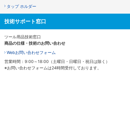
タップ ホルダー
技術サポート窓口
ツール用品技術窓口
商品の仕様・技術のお問い合わせ
Webお問い合わせフォーム
営業時間：9:00～18:00（土曜日・日曜日・祝日は除く）
※お問い合わせフォームは24時間受付しております。