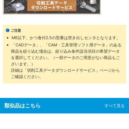
ご注意
M6以下、かつ食付2.5の型番は突き出しセンタとなります。
「CADデータ」、「CAM・工具管理ソフト用データ」のある
商品を絞り込む場合は、絞り込み条件該当項目の希望データ
を選択してください。（一部データのご用意がない商品もご
ざいます。）
詳細は「切削工具データダウンロードサービス」ページから
ご確認ください。
類似品はこちら
すべて見る