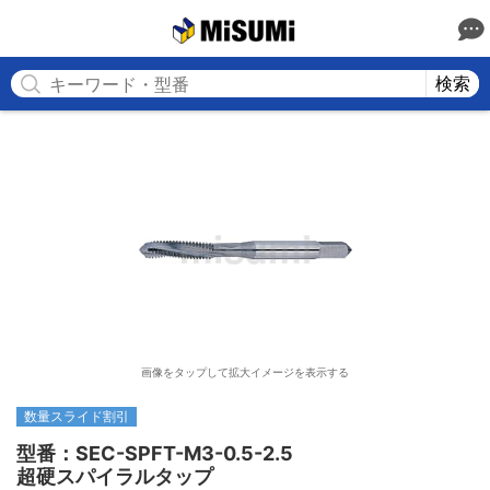
MISUMI
検索
画像をタップして拡大イメージを表示する
数量スライド割引
型番：SEC-SPFT-M3-0.5-2.5

超硬スパイラルタップ