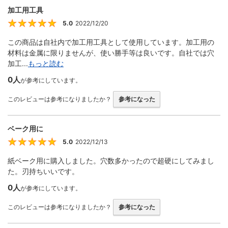
加工用工具
5.0
2022/12/20
5
この商品は自社内で加工用工具として使用しています。加工用の
材料は金属に限りませんが、使い勝手等は良いです。自社では穴
加工...
もっと読む
0人
が参考にしています。
このレビューは参考になりましたか？
参考になった
ベーク用に
5.0
2022/12/13
5
紙ベーク用に購入しました。穴数多かったので超硬にしてみまし
た。刃持ちいいです。
0人
が参考にしています。
このレビューは参考になりましたか？
参考になった